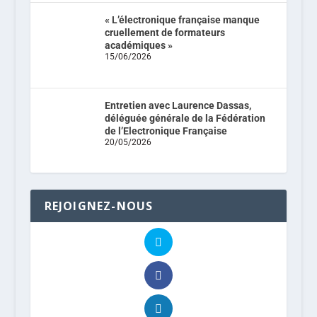
« L’électronique française manque
cruellement de formateurs
académiques »
15/06/2026
Entretien avec Laurence Dassas,
déléguée générale de la Fédération
de l’Electronique Française
20/05/2026
REJOIGNEZ-NOUS