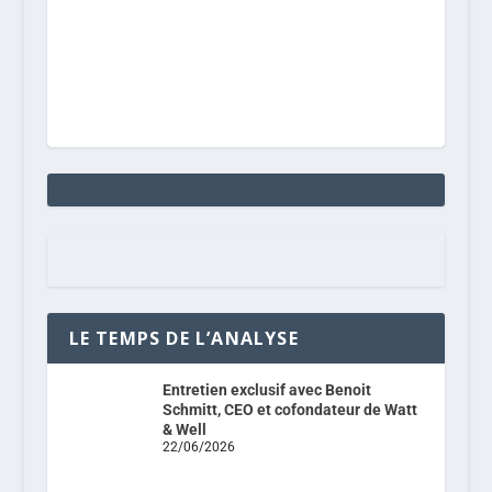
LE TEMPS DE L’ANALYSE
Entretien exclusif avec Benoit
Schmitt, CEO et cofondateur de Watt
& Well
22/06/2026