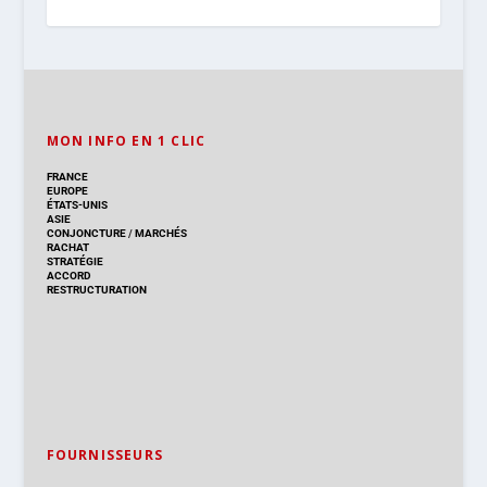
MON INFO EN 1 CLIC
FRANCE
EUROPE
ÉTATS-UNIS
ASIE
CONJONCTURE
/
MARCHÉS
RACHAT
STRATÉGIE
ACCORD
RESTRUCTURATION
FOURNISSEURS