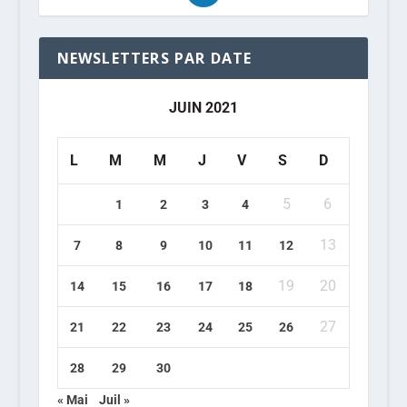
NEWSLETTERS PAR DATE
JUIN 2021
L
M
M
J
V
S
D
5
6
1
2
3
4
13
7
8
9
10
11
12
19
20
14
15
16
17
18
27
21
22
23
24
25
26
28
29
30
« Mai
Juil »