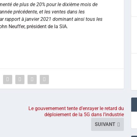
menté de plus de 20% pour le dixième mois de
année précédente, et les ventes dans les
 rapport à janvier 2021 dominant ainsi tous les
n Neuffer, président de la SIA.
Le gouvernement tente d’enrayer le retard du
déploiement de la 5G dans l’industrie
SUIVANT