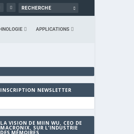
HNOLOGIE
APPLICATIONS
INSCRIPTION NEWSLETTER
LA VISION DE MIIN WU, CEO DE
MACRONIX, SUR L’INDUSTRIE
DES MÉMOIRES