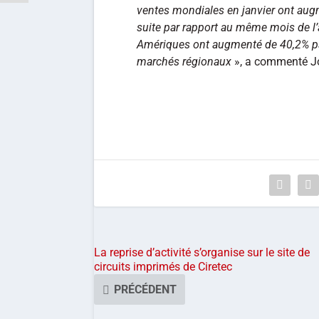
ventes mondiales en janvier ont aug
suite par rapport au même mois de l’
Amériques ont augmenté de 40,2% par
marchés régionaux
», a commenté Joh
La reprise d’activité s’organise sur le site de
circuits imprimés de Ciretec
PRÉCÉDENT