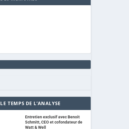
LE TEMPS DE L’ANALYSE
Entretien exclusif avec Benoit
Schmitt, CEO et cofondateur de
Watt & Well