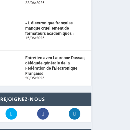
22/06/2026
« L’électronique française
manque cruellement de
formateurs académiques »
15/06/2026
Entretien avec Laurence Dassas,
déléguée générale de la
Fédération de l’Electronique
Française
20/05/2026
REJOIGNEZ-NOUS