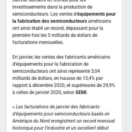
investissements dans la production de
semiconducteurs. Les ventes d’
équipements pour
la fabrication des semiconducteurs
américains
ont ainsi établi un record, dépassant pour la
première fois les 3 milliards de dollars de
facturations mensuelles.
En janvier, les ventes des fabricants américains
d’équipements pour la fabrication de
semiconducteurs ont ainsi représenté 3,04
milliards de dollars, en hausse de 13,4% par
rapport à décembre 2020, et supérieures de 29,9%
à celles de janvier 2020, selon
SEMI
.
«
Les facturations de janvier des fabricants
d’équipements pour semiconducteurs basés en
Amérique du Nord enregistrent un record mensuel
historique pour l’industrie et un excellent début