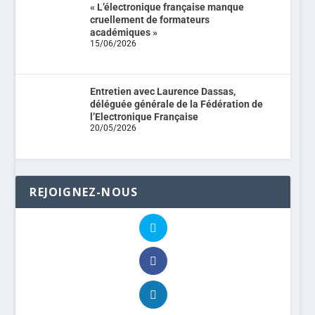
« L’électronique française manque
cruellement de formateurs
académiques »
15/06/2026
Entretien avec Laurence Dassas,
déléguée générale de la Fédération de
l’Electronique Française
20/05/2026
REJOIGNEZ-NOUS