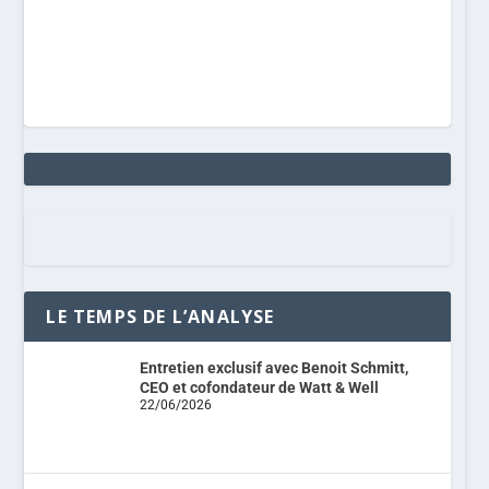
LE TEMPS DE L’ANALYSE
Entretien exclusif avec Benoit Schmitt,
CEO et cofondateur de Watt & Well
22/06/2026