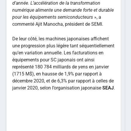
d’année. L’accélération de la transformation
numérique alimente une demande forte et durable
pour les équipements semiconducteurs
», a
commenté Ajit Manocha, président de SEMI.
De leur côté, les machines japonaises affichent
une progression plus légère tant séquentiellement
qu’en variation annuelle. Les facturations en
équipements pour SC japonais ont ainsi
représenté 180 784 milliards de yens en janvier
(1715 M$), en hausse de 1,9% par rapport à
décembre 2020, et de 6,3% par rapport à celles de
janvier 2020, selon l’organisation japonaise
SEAJ
.