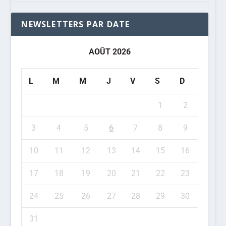
NEWSLETTERS PAR DATE
AOÛT 2026
L
M
M
J
V
S
D
1
2
3
4
5
6
7
8
9
10
11
12
13
14
15
16
17
18
19
20
21
22
23
24
25
26
27
28
29
30
31