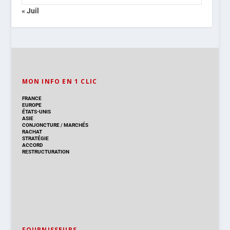
« Juil
MON INFO EN 1 CLIC
FRANCE
EUROPE
ÉTATS-UNIS
ASIE
CONJONCTURE
/
MARCHÉS
RACHAT
STRATÉGIE
ACCORD
RESTRUCTURATION
FOURNISSEURS