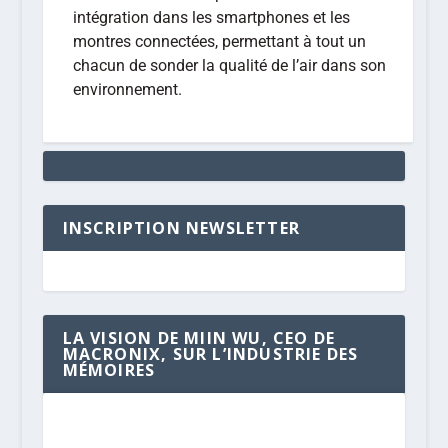
intégration dans les smartphones et les
montres connectées, permettant à tout un
chacun de sonder la qualité de l’air dans son
environnement.
INSCRIPTION NEWSLETTER
LA VISION DE MIIN WU, CEO DE
MACRONIX, SUR L’INDUSTRIE DES
MÉMOIRES