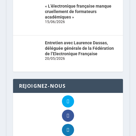
« L’électronique française manque
cruellement de formateurs
académiques »
15/06/2026
Entretien avec Laurence Dassas,
déléguée générale de la Fédération
de l’Electronique Française
20/05/2026
REJOIGNEZ-NOUS