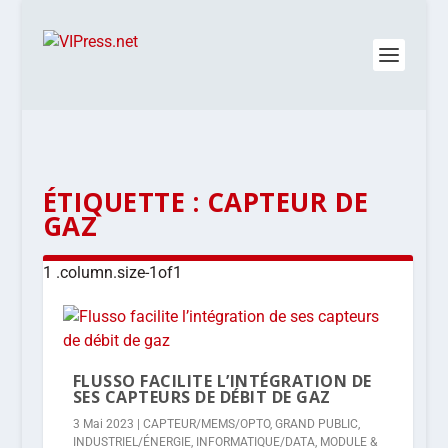
ÉTIQUETTE :
CAPTEUR DE
GAZ
FLUSSO FACILITE L’INTÉGRATION DE
SES CAPTEURS DE DÉBIT DE GAZ
3 Mai 2023
|
CAPTEUR/MEMS/OPTO
,
GRAND PUBLIC
,
INDUSTRIEL/ÉNERGIE
,
INFORMATIQUE/DATA
,
MODULE &