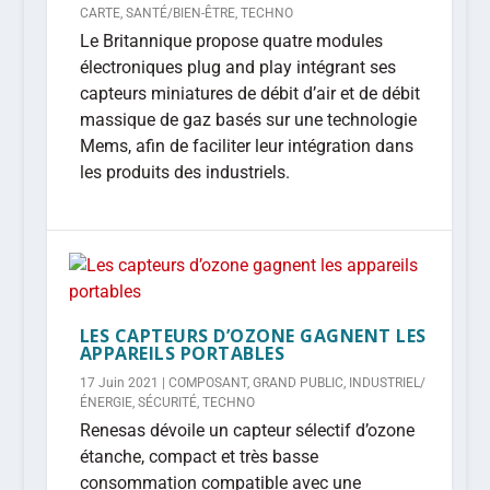
CARTE
,
SANTÉ/BIEN-ÊTRE
,
TECHNO
Le Britannique propose quatre modules
électroniques plug and play intégrant ses
capteurs miniatures de débit d’air et de débit
massique de gaz basés sur une technologie
Mems, afin de faciliter leur intégration dans
les produits des industriels.
LES CAPTEURS D’OZONE GAGNENT LES
APPAREILS PORTABLES
17 Juin 2021
|
COMPOSANT
,
GRAND PUBLIC
,
INDUSTRIEL/
ÉNERGIE
,
SÉCURITÉ
,
TECHNO
Renesas dévoile un capteur sélectif d’ozone
étanche, compact et très basse
consommation compatible avec une