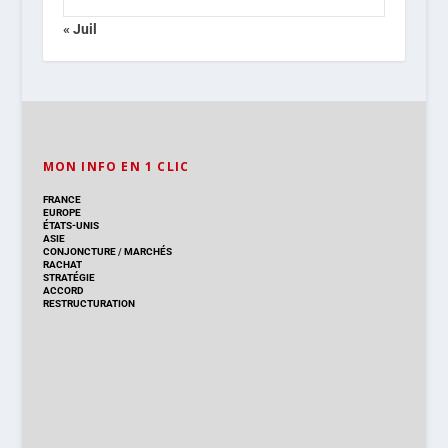
« Juil
MON INFO EN 1 CLIC
FRANCE
EUROPE
ÉTATS-UNIS
ASIE
CONJONCTURE
/
MARCHÉS
RACHAT
STRATÉGIE
ACCORD
RESTRUCTURATION