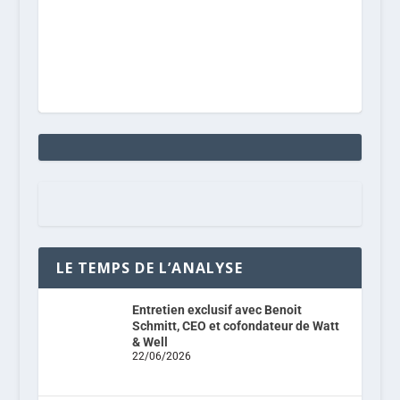
LE TEMPS DE L’ANALYSE
Entretien exclusif avec Benoit
Schmitt, CEO et cofondateur de Watt
& Well
22/06/2026