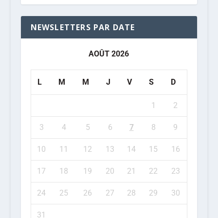
NEWSLETTERS PAR DATE
AOÛT 2026
L
M
M
J
V
S
D
1
2
3
4
5
6
7
8
9
10
11
12
13
14
15
16
17
18
19
20
21
22
23
24
25
26
27
28
29
30
31