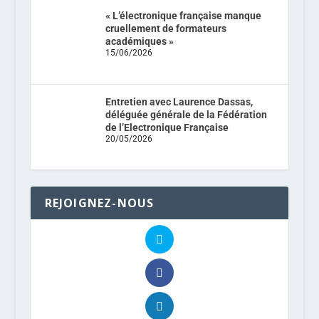
« L’électronique française manque
cruellement de formateurs
académiques »
15/06/2026
Entretien avec Laurence Dassas,
déléguée générale de la Fédération
de l’Electronique Française
20/05/2026
REJOIGNEZ-NOUS