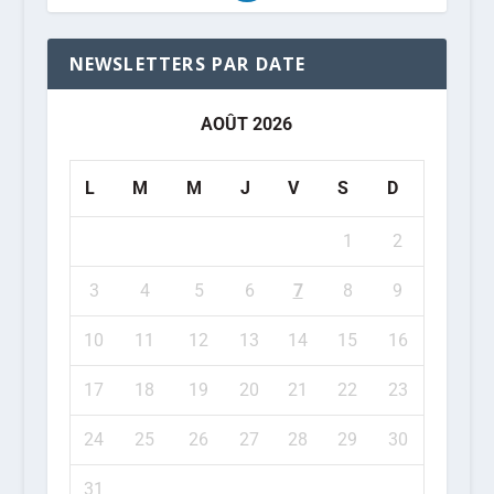
NEWSLETTERS PAR DATE
AOÛT 2026
L
M
M
J
V
S
D
1
2
3
4
5
6
7
8
9
10
11
12
13
14
15
16
17
18
19
20
21
22
23
24
25
26
27
28
29
30
31