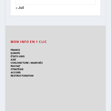
« Juil
MON INFO EN 1 CLIC
FRANCE
EUROPE
ÉTATS-UNIS
ASIE
CONJONCTURE
/
MARCHÉS
RACHAT
STRATÉGIE
ACCORD
RESTRUCTURATION