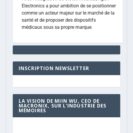
Electronics a pour ambition de se positionner
comme un acteur majeur sur le marché de la
santé et de proposer des dispositifs
médicaux sous sa propre marque.
INSCRIPTION NEWSLETTER
LA VISION DE MIIN WU, CEO DE
MACRONIX, SUR L’INDUSTRIE DES
MÉMOIRES