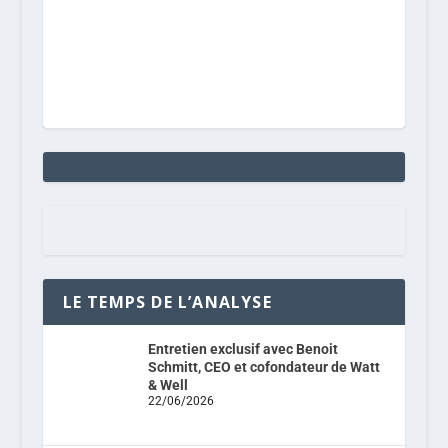
LE TEMPS DE L’ANALYSE
Entretien exclusif avec Benoit
Schmitt, CEO et cofondateur de Watt
& Well
22/06/2026