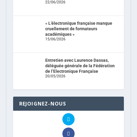
22/06/2026
« L’électronique française manque
cruellement de formateurs
académiques »
15/06/2026
Entretien avec Laurence Dassas,
déléguée générale de la Fédération
de l’Electronique Française
20/05/2026
REJOIGNEZ-NOUS