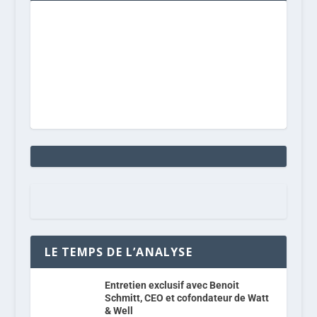
LE TEMPS DE L’ANALYSE
Entretien exclusif avec Benoit
Schmitt, CEO et cofondateur de Watt
& Well