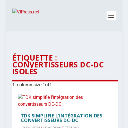
ÉTIQUETTE :
CONVERTISSEURS DC-DC
ISOLÉS
TDK SIMPLIFIE L’INTÉGRATION DES
CONVERTISSEURS DC-DC