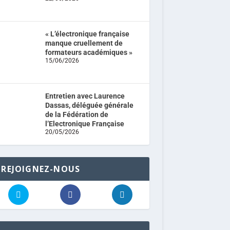
« L’électronique française
manque cruellement de
formateurs académiques »
15/06/2026
Entretien avec Laurence
Dassas, déléguée générale
de la Fédération de
l’Electronique Française
20/05/2026
REJOIGNEZ-NOUS