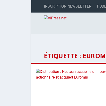
INSCRIPTION NEWSLETTER
PUBL
ÉTIQUETTE :
EUROM