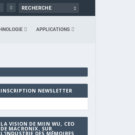
HNOLOGIE
APPLICATIONS
INSCRIPTION NEWSLETTER
LA VISION DE MIIN WU, CEO
DE MACRONIX, SUR
L’INDUSTRIE DES MÉMOIRES