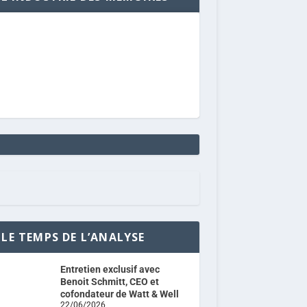
LE TEMPS DE L’ANALYSE
Entretien exclusif avec
Benoit Schmitt, CEO et
cofondateur de Watt & Well
22/06/2026