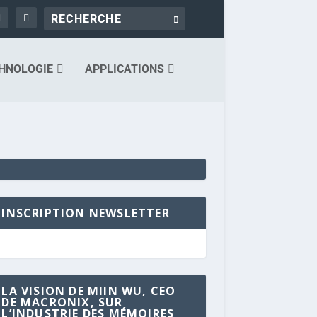
HNOLOGIE
APPLICATIONS
INSCRIPTION NEWSLETTER
LA VISION DE MIIN WU, CEO
DE MACRONIX, SUR
L’INDUSTRIE DES MÉMOIRES