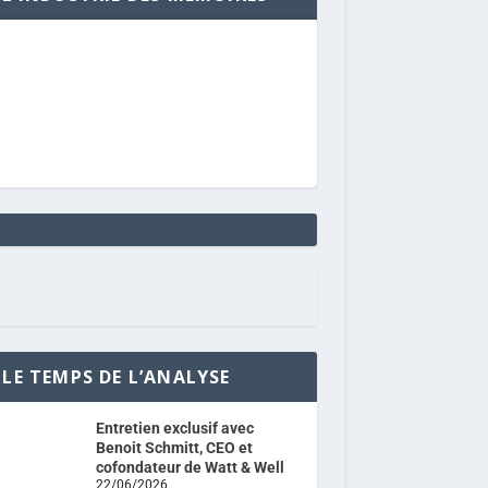
LE TEMPS DE L’ANALYSE
Entretien exclusif avec
Benoit Schmitt, CEO et
cofondateur de Watt & Well
22/06/2026