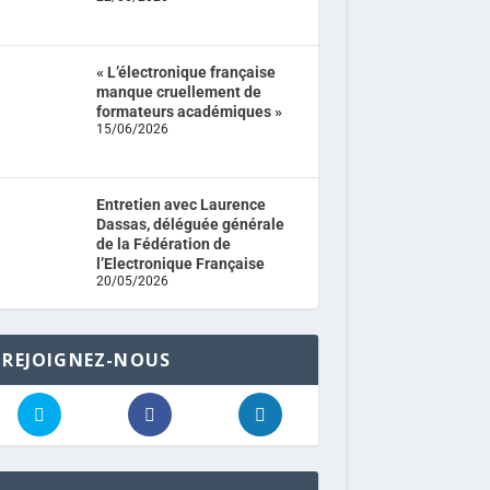
« L’électronique française
manque cruellement de
formateurs académiques »
15/06/2026
Entretien avec Laurence
Dassas, déléguée générale
de la Fédération de
l’Electronique Française
20/05/2026
REJOIGNEZ-NOUS