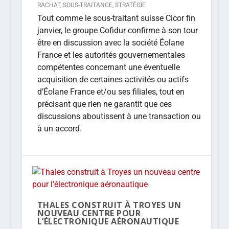
RACHAT
,
SOUS-TRAITANCE
,
STRATÉGIE
Tout comme le sous-traitant suisse Cicor fin
janvier, le groupe Cofidur confirme à son tour
être en discussion avec la société Éolane
France et les autorités gouvernementales
compétentes concernant une éventuelle
acquisition de certaines activités ou actifs
d’Éolane France et/ou ses filiales, tout en
précisant que rien ne garantit que ces
discussions aboutissent à une transaction ou
à un accord.
THALES CONSTRUIT À TROYES UN
NOUVEAU CENTRE POUR
L’ÉLECTRONIQUE AÉRONAUTIQUE