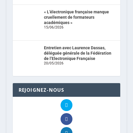
« L’électronique française manque
cruellement de formateurs
académiques »
15/06/2026
Entretien avec Laurence Dassas,
déléguée générale de la Fédération
de l’Electronique Française
20/05/2026
REJOIGNEZ-NOUS