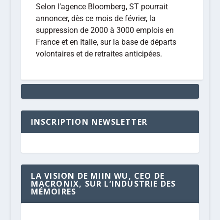
Selon l’agence Bloomberg, ST pourrait
annoncer, dès ce mois de février, la
suppression de 2000 à 3000 emplois en
France et en Italie, sur la base de départs
volontaires et de retraites anticipées.
INSCRIPTION NEWSLETTER
LA VISION DE MIIN WU, CEO DE
MACRONIX, SUR L’INDUSTRIE DES
MÉMOIRES