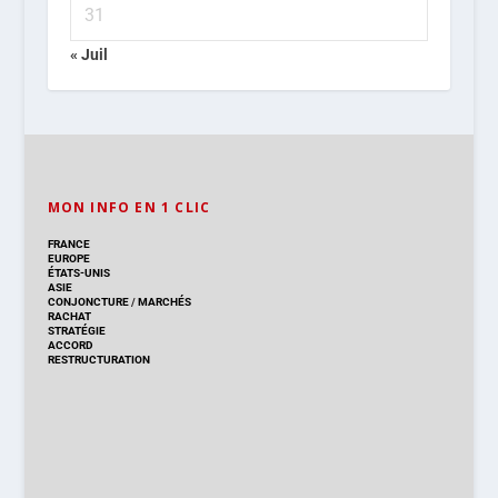
31
« Juil
MON INFO EN 1 CLIC
FRANCE
EUROPE
ÉTATS-UNIS
ASIE
CONJONCTURE
/
MARCHÉS
RACHAT
STRATÉGIE
ACCORD
RESTRUCTURATION