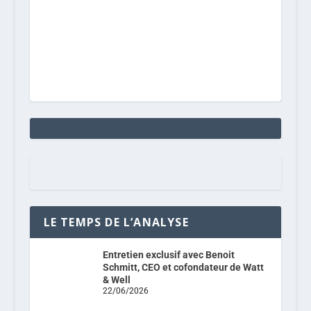
LE TEMPS DE L’ANALYSE
Entretien exclusif avec Benoit
Schmitt, CEO et cofondateur de Watt
& Well
22/06/2026