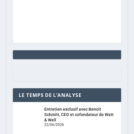
LE TEMPS DE L’ANALYSE
Entretien exclusif avec Benoit
Schmitt, CEO et cofondateur de Watt
& Well
22/06/2026