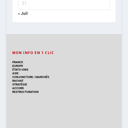
31
« Juil
MON INFO EN 1 CLIC
FRANCE
EUROPE
ÉTATS-UNIS
ASIE
CONJONCTURE
/
MARCHÉS
RACHAT
STRATÉGIE
ACCORD
RESTRUCTURATION