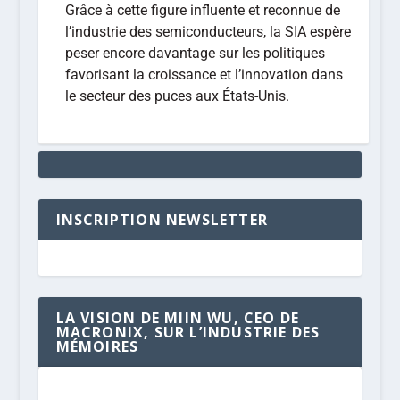
Grâce à cette figure influente et reconnue de
l’industrie des semiconducteurs, la SIA espère
peser encore davantage sur les politiques
favorisant la croissance et l’innovation dans
le secteur des puces aux États-Unis.
INSCRIPTION NEWSLETTER
LA VISION DE MIIN WU, CEO DE
MACRONIX, SUR L’INDUSTRIE DES
MÉMOIRES