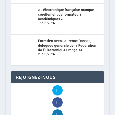
« L’électronique française manque
cruellement de formateurs
académiques »
15/06/2026
Entretien avec Laurence Dassas,
déléguée générale de la Fédération
de l’Electronique Française
20/05/2026
REJOIGNEZ-NOUS