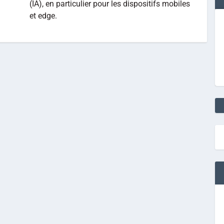
(IA), en particulier pour les dispositifs mobiles
et edge.