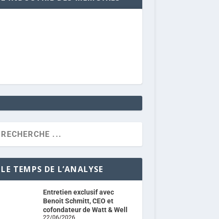
LE TEMPS DE L’ANALYSE
Entretien exclusif avec
Benoit Schmitt, CEO et
cofondateur de Watt & Well
22/06/2026