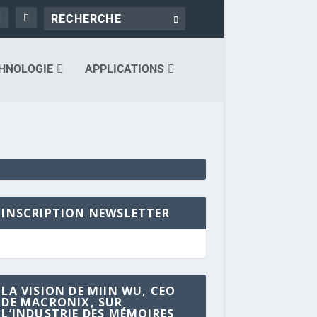
HNOLOGIE
APPLICATIONS
INSCRIPTION NEWSLETTER
LA VISION DE MIIN WU, CEO
DE MACRONIX, SUR
L’INDUSTRIE DES MÉMOIRES