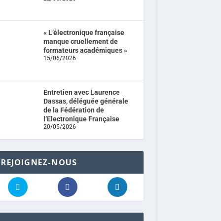
« L’électronique française
manque cruellement de
formateurs académiques »
15/06/2026
Entretien avec Laurence
Dassas, déléguée générale
de la Fédération de
l’Electronique Française
20/05/2026
REJOIGNEZ-NOUS