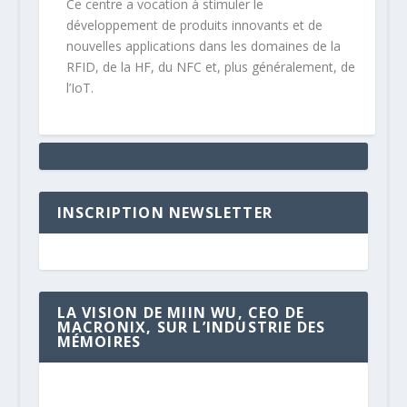
Ce centre a vocation à stimuler le
développement de produits innovants et de
nouvelles applications dans les domaines de la
RFID, de la HF, du NFC et, plus généralement, de
l’IoT.
INSCRIPTION NEWSLETTER
LA VISION DE MIIN WU, CEO DE
MACRONIX, SUR L’INDUSTRIE DES
MÉMOIRES