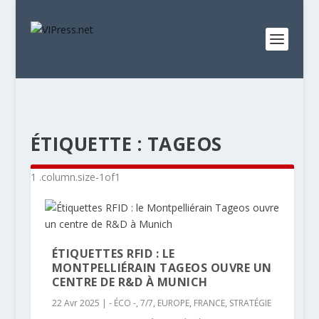
ÉTIQUETTE :
TAGEOS
ÉTIQUETTES RFID : LE
MONTPELLIÉRAIN TAGEOS OUVRE UN
CENTRE DE R&D À MUNICH
22 Avr 2025
|
- ÉCO -
,
7/7
,
EUROPE
,
FRANCE
,
STRATÉGIE