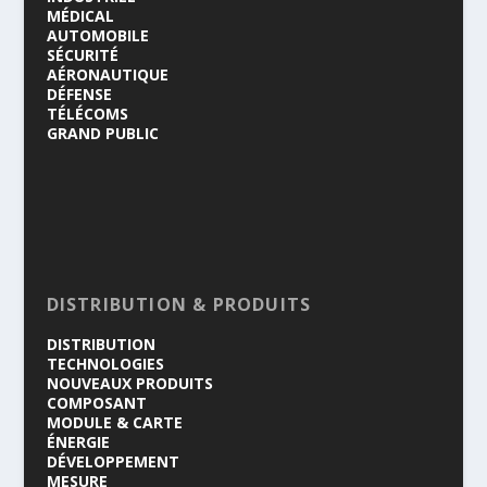
MÉDICAL
AUTOMOBILE
SÉCURITÉ
AÉRONAUTIQUE
DÉFENSE
TÉLÉCOMS
GRAND PUBLIC
DISTRIBUTION & PRODUITS
DISTRIBUTION
TECHNOLOGIES
NOUVEAUX PRODUITS
COMPOSANT
MODULE & CARTE
ÉNERGIE
DÉVELOPPEMENT
MESURE