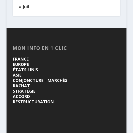
« Juil
MON INFO EN 1 CLIC
FRANCE
EUROPE
ÉTATS-UNIS
ASIE
CONJONCTURE
/
MARCHÉS
RACHAT
STRATÉGIE
ACCORD
RESTRUCTURATION