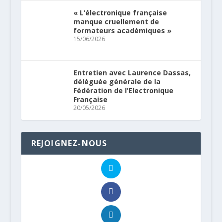
« L’électronique française
manque cruellement de
formateurs académiques »
15/06/2026
Entretien avec Laurence Dassas,
déléguée générale de la
Fédération de l’Electronique
Française
20/05/2026
REJOIGNEZ-NOUS