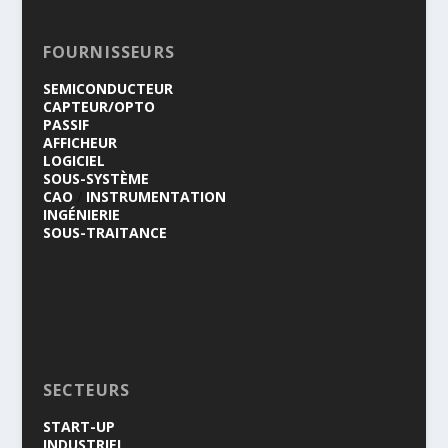
FOURNISSEURS
SEMICONDUCTEUR
CAPTEUR/OPTO
PASSIF
AFFICHEUR
LOGICIEL
SOUS-SYSTÈME
CAO
/
INSTRUMENTATION
INGÉNIERIE
SOUS-TRAITANCE
SECTEURS
START-UP
INDUSTRIEL