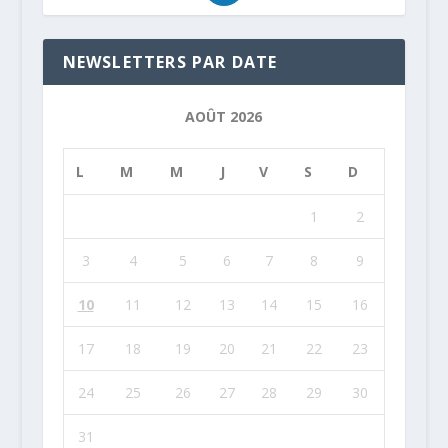
NEWSLETTERS PAR DATE
AOÛT 2026
L
M
M
J
V
S
D
1
2
3
4
5
6
7
8
9
10
11
12
13
14
15
16
17
18
19
20
21
22
23
24
25
26
27
28
29
30
31