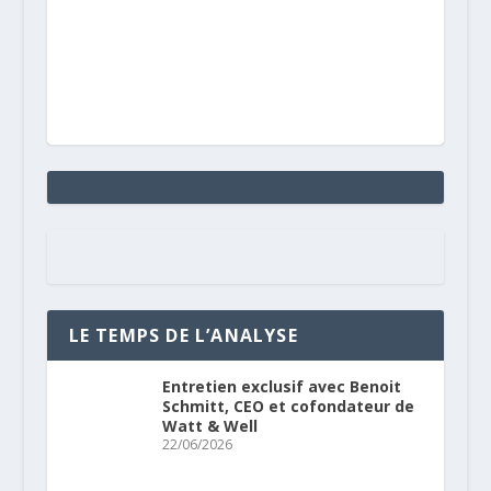
LE TEMPS DE L’ANALYSE
Entretien exclusif avec Benoit
Schmitt, CEO et cofondateur de
Watt & Well
22/06/2026