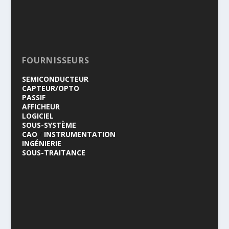
FOURNISSEURS
SEMICONDUCTEUR
CAPTEUR/OPTO
PASSIF
AFFICHEUR
LOGICIEL
SOUS-SYSTÈME
CAO
/
INSTRUMENTATION
INGÉNIERIE
SOUS-TRAITANCE