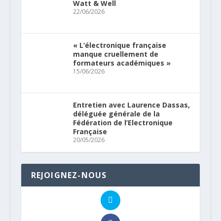
Watt & Well
22/06/2026
« L’électronique française
manque cruellement de
formateurs académiques »
15/06/2026
Entretien avec Laurence Dassas,
déléguée générale de la
Fédération de l’Electronique
Française
20/05/2026
REJOIGNEZ-NOUS