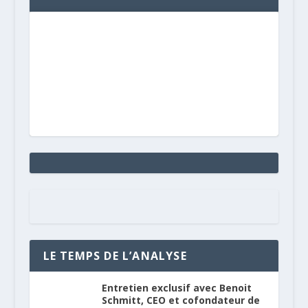
LE TEMPS DE L’ANALYSE
Entretien exclusif avec Benoit
Schmitt, CEO et cofondateur de