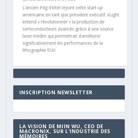
L’ancien Pdg d’Intel rejoint cette start-up
américaine en tant que président exécutif. xLight
entend « révolutionner » la production de
semiconducteurs avancés grâce à une source
laser inédite qui permettrait d’améliorer
significativement les performances de la
lithographie EUV.
INSCRIPTION NEWSLETTER
LA VISION DE MIIN WU, CEO DE
MACRONIX, SUR L’INDUSTRIE DES
MÉMOIRES