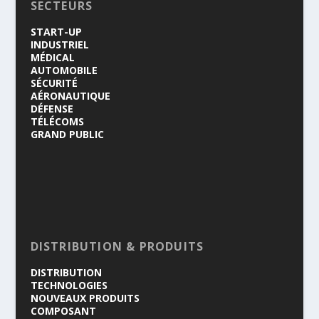
SECTEURS
START-UP
INDUSTRIEL
MÉDICAL
AUTOMOBILE
SÉCURITÉ
AÉRONAUTIQUE
DÉFENSE
TÉLÉCOMS
GRAND PUBLIC
DISTRIBUTION & PRODUITS
DISTRIBUTION
TECHNOLOGIES
NOUVEAUX PRODUITS
COMPOSANT