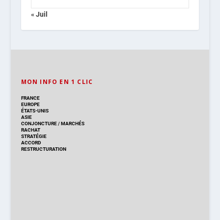
« Juil
MON INFO EN 1 CLIC
FRANCE
EUROPE
ÉTATS-UNIS
ASIE
CONJONCTURE
/
MARCHÉS
RACHAT
STRATÉGIE
ACCORD
RESTRUCTURATION