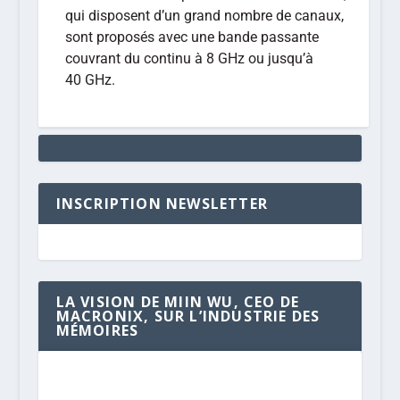
qui disposent d’un grand nombre de canaux,
sont proposés avec une bande passante
couvrant du continu à 8 GHz ou jusqu’à
40 GHz.
INSCRIPTION NEWSLETTER
LA VISION DE MIIN WU, CEO DE
MACRONIX, SUR L’INDUSTRIE DES
MÉMOIRES