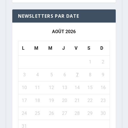
NEWSLETTERS PAR DATE
AOÛT 2026
L
M
M
J
V
S
D
1
2
3
4
5
6
7
8
9
10
11
12
13
14
15
16
17
18
19
20
21
22
23
24
25
26
27
28
29
30
31