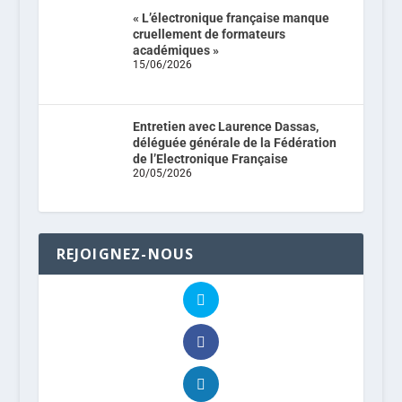
« L’électronique française manque
cruellement de formateurs
académiques »
15/06/2026
Entretien avec Laurence Dassas,
déléguée générale de la Fédération
de l’Electronique Française
20/05/2026
REJOIGNEZ-NOUS