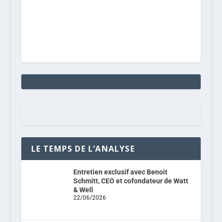
LE TEMPS DE L’ANALYSE
Entretien exclusif avec Benoit
Schmitt, CEO et cofondateur de Watt
& Well
22/06/2026