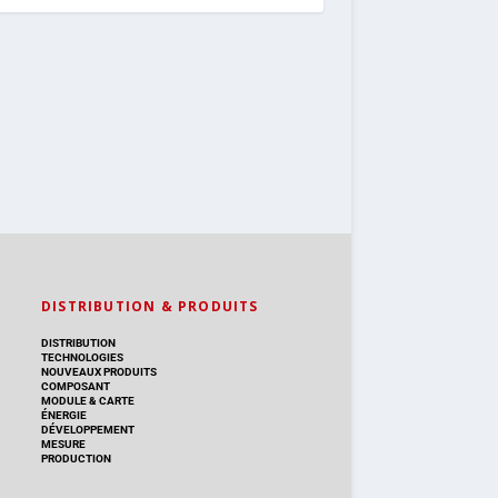
DISTRIBUTION & PRODUITS
DISTRIBUTION
TECHNOLOGIES
NOUVEAUX PRODUITS
COMPOSANT
MODULE & CARTE
ÉNERGIE
DÉVELOPPEMENT
MESURE
PRODUCTION