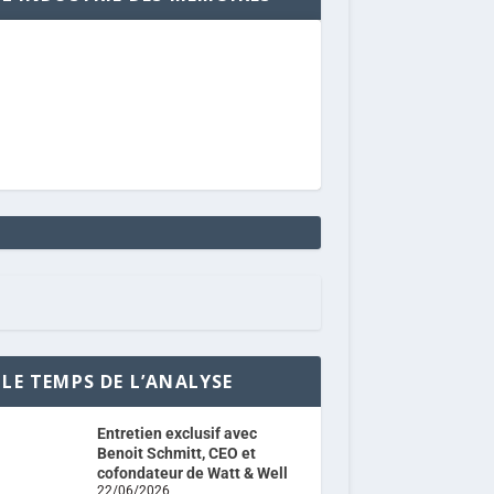
LE TEMPS DE L’ANALYSE
Entretien exclusif avec
Benoit Schmitt, CEO et
cofondateur de Watt & Well
22/06/2026