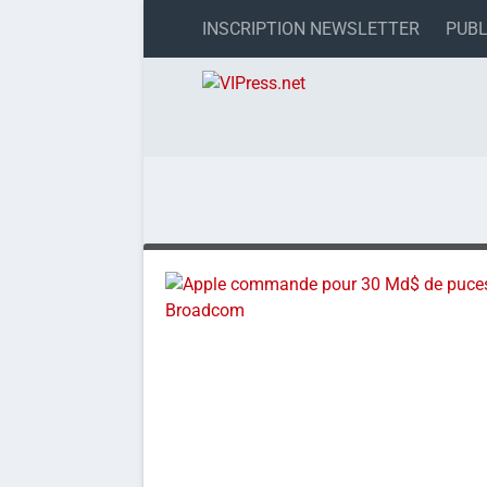
INSCRIPTION NEWSLETTER
PUBL