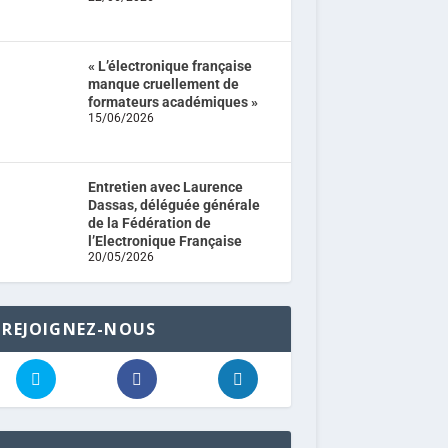
« L’électronique française
manque cruellement de
formateurs académiques »
15/06/2026
Entretien avec Laurence
Dassas, déléguée générale
de la Fédération de
l’Electronique Française
20/05/2026
REJOIGNEZ-NOUS