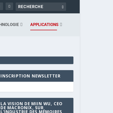
HNOLOGIE
APPLICATIONS
INSCRIPTION NEWSLETTER
LA VISION DE MIIN WU, CEO
DE MACRONIX, SUR
L’INDUSTRIE DES MÉMOIRES