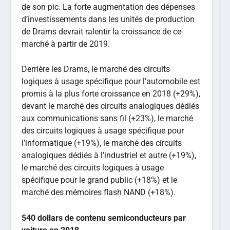
de son pic. La forte augmentation des dépenses
d’investissements dans les unités de production
de Drams devrait ralentir la croissance de ce­
marché à partir de 2019.
Derrière les Drams, le marché des circuits
logiques à usage spécifique pour l’automobile est
promis à la plus forte croissance en 2018 (+29%),
devant le marché des circuits analogiques dédiés
aux communications sans fil (+23%), le marché
des circuits logiques à usage spécifique pour
l’informatique (+19%), le marché des circuits
analogiques dédiés à l’industriel et autre (+19%),
le marché des circuits logiques à usage
spécifique pour le grand public (+18%) et le
marché des mémoires flash NAND (+18%).
540 dollars de contenu semiconducteurs par