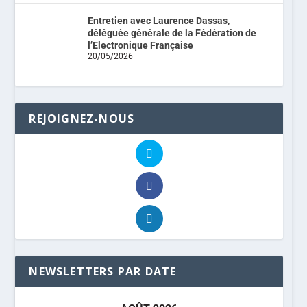
Entretien avec Laurence Dassas,
déléguée générale de la Fédération de
l’Electronique Française
20/05/2026
REJOIGNEZ-NOUS
NEWSLETTERS PAR DATE