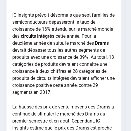
IC Insights prévoit désormais que sept familles de
semiconducteurs dépasseront le taux de
croissance de 16% attendu sur le marché mondial
des
circuits intégrés
cette année. Pour la
deuxième année de suite, le marché des
Drams
devrait dépasser tous les autres segments de
produits avec une croissance de 39%. Au total, 13
catégories de produits devraient connaître une
croissance à deux chiffres et 28 catégories de
produits de circuits intégrés devraient afficher une
croissance positive cette année, contre 29
segments en 2017.
La hausse des prix de vente moyens des Drams a
continué de stimuler le marché des Drams au
premier semestre et en août. Cependant, IC
Insights estime que le prix des Drams est proche