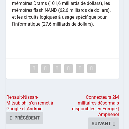
mémoires Drams (101,6 milliards de dollars), les
mémoires flash NAND (62,6 milliards de dollars),
et les circuits logiques à usage spécifique pour
l’informatique (27,6 milliards de dollars).
Renault-Nissan-
Connecteurs 2M
Mitsubishi s’en remet à
militaires désormais
Google et Android
disponibles en Europe |
Amphenol
PRÉCÉDENT
SUIVANT