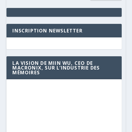
INSCRIPTION NEWSLETTER
LA VISION DE MIIN WU, CEO DE
MACRONIX, SUR L’INDUSTRIE DES
MÉMOIRES