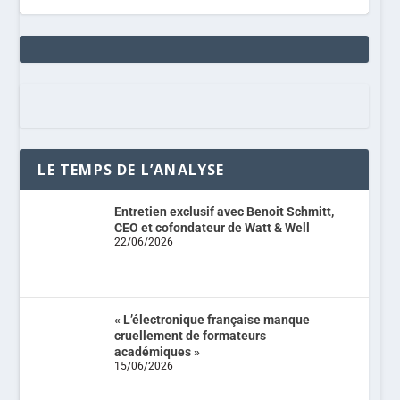
LE TEMPS DE L’ANALYSE
Entretien exclusif avec Benoit Schmitt,
CEO et cofondateur de Watt & Well
22/06/2026
« L’électronique française manque
cruellement de formateurs
académiques »
15/06/2026