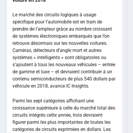
voiture en 2018
Le marché des circuits logiques à usage
spécifique pour l’automobile est en train de
prendre de l’ampleur grâce au nombre croissant
de systèmes électroniques embarqués que l’on
retrouve désormais sur les nouvelles voitures.
Caméras, détecteurs d’angle mort et autres
systèmes « intelligents » sont obligatoires ou
s’ajoutent à tous les nouveaux véhicules – entrée
de gamme et luxe – et devraient contribuer à un
contenu semiconducteurs de plus 540 dollars par
véhicule en 2018, avance IC Insights.
Parmi les sept catégories affichant une
croissance supérieure à celle du marché total des
circuits intégrés cette année, trois devraient
figurer parmi les plus importantes de toutes les
catégories de circuits exprimées en dollars. Les