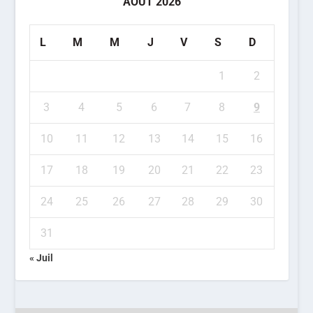
AOÛT 2026
L
M
M
J
V
S
D
1
2
3
4
5
6
7
8
9
10
11
12
13
14
15
16
17
18
19
20
21
22
23
24
25
26
27
28
29
30
31
« Juil