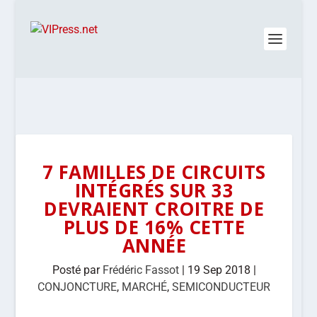
7 FAMILLES DE CIRCUITS
INTÉGRÉS SUR 33
DEVRAIENT CROITRE DE
PLUS DE 16% CETTE
ANNÉE
Posté par
Frédéric Fassot
|
19 Sep 2018
|
CONJONCTURE
,
MARCHÉ
,
SEMICONDUCTEUR