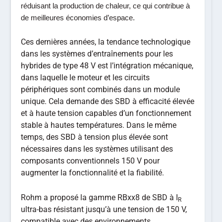
réduisant la production de chaleur, ce qui contribue à
de meilleures économies d’espace.
Ces dernières années, la tendance technologique
dans les systèmes d’entraînements pour les
hybrides de type 48 V est l’intégration mécanique,
dans laquelle le moteur et les circuits
périphériques sont combinés dans un module
unique. Cela demande des SBD à efficacité élevée
et à haute tension capables d’un fonctionnement
stable à hautes températures. Dans le même
temps, des SBD à tension plus élevée sont
nécessaires dans les systèmes utilisant des
composants conventionnels 150 V pour
augmenter la fonctionnalité et la fiabilité.
Rohm a proposé la gamme RBxx8 de SBD à I
R
ultra-bas résistant jusqu’à une tension de 150 V,
compatible avec des environnements