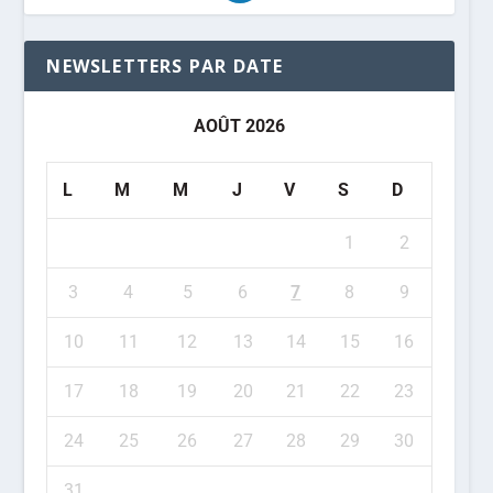
NEWSLETTERS PAR DATE
AOÛT 2026
L
M
M
J
V
S
D
1
2
3
4
5
6
7
8
9
10
11
12
13
14
15
16
17
18
19
20
21
22
23
24
25
26
27
28
29
30
31