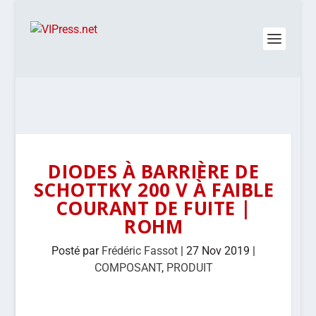
DIODES À BARRIÈRE DE
SCHOTTKY 200 V À FAIBLE
COURANT DE FUITE |
ROHM
Posté par
Frédéric Fassot
|
27 Nov 2019
|
COMPOSANT
,
PRODUIT