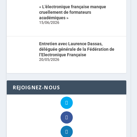
« L’électronique française manque
cruellement de formateurs
académiques »
15/06/2026
Entretien avec Laurence Dassas,
déléguée générale de la Fédération de
l’Electronique Française
20/05/2026
REJOIGNEZ-NOUS