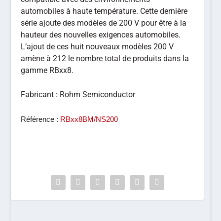
automobiles à haute température. Cette dernière
série ajoute des modèles de 200 V pour être à la
hauteur des nouvelles exigences automobiles.
L’ajout de ces huit nouveaux modèles 200 V
amène à 212 le nombre total de produits dans la
gamme RBxx8.
Fabricant :
Rohm Semiconductor
Référence :
RBxx8BM/NS200