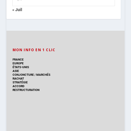
« Juil
MON INFO EN 1 CLIC
FRANCE
EUROPE
ÉTATS-UNIS
ASIE
CONJONCTURE
/
MARCHÉS
RACHAT
STRATÉGIE
ACCORD
RESTRUCTURATION