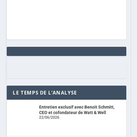
LE TEMPS DE L’ANALYSE
Entretien exclusif avec Benoit Schmitt,
CEO et cofondateur de Watt & Well
22/06/2026