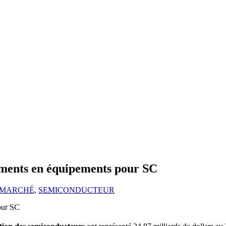
sements en équipements pour SC
MARCHÉ
,
SEMICONDUCTEUR