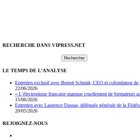
RECHERCHE DANS VIPRESS.NET
Rechercher :
LE TEMPS DE L’ANALYSE
Entretien exclusif avec Benoit Schmitt, CEO et cofondateur de
22/06/2026
« L’électronique française manque cruellement de formateurs 
15/06/2026
Entretien avec Laurence Dassas, déléguée générale de la Fédéra
20/05/2026
REJOIGNEZ-NOUS