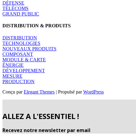
DÉFENSE
TÉLÉCOMS
GRAND PUBLIC
DISTRIBUTION & PRODUITS
DISTRIBUTION
TECHNOLOGIES
NOUVEAUX PRODUITS
COMPOSANT
MODULE & CARTE
ÉNERGIE
DÉVELOPPEMENT
MESURE
PRODUCTION
Conçu par
Elegant Themes
| Propulsé par
WordPress
ALLEZ A L'ESSENTIEL !
Recevez notre newsletter par email