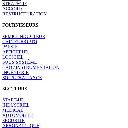
STRATÉGIE
ACCORD
RESTRUCTURATION
FOURNISSEURS
SEMICONDUCTEUR
CAPTEUR/OPTO
PASSIF
AFFICHEUR
LOGICIEL
SOUS-SYSTÈME
CAO
/
INSTRUMENTATION
INGÉNIERIE
SOUS-TRAITANCE
SECTEURS
START-UP
INDUSTRIEL
MÉDICAL
AUTOMOBILE
SÉCURITÉ
AÉRONAUTIQUE