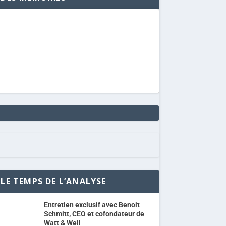
LE TEMPS DE L’ANALYSE
Entretien exclusif avec Benoit
Schmitt, CEO et cofondateur de
Watt & Well