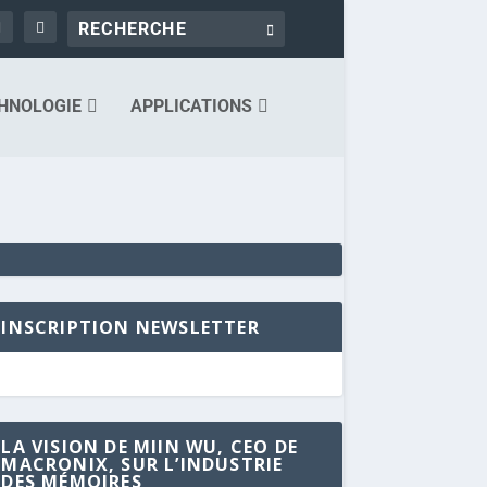
HNOLOGIE
APPLICATIONS
INSCRIPTION NEWSLETTER
LA VISION DE MIIN WU, CEO DE
MACRONIX, SUR L’INDUSTRIE
DES MÉMOIRES