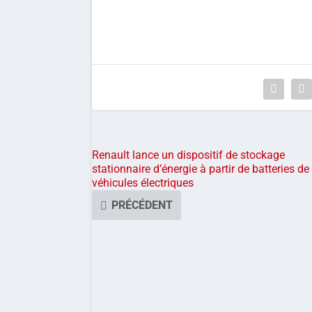
Renault lance un dispositif de stockage
stationnaire d’énergie à partir de batteries de
véhicules électriques
PRÉCÉDENT