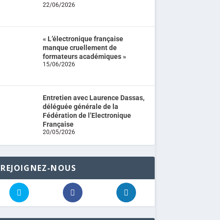
22/06/2026
« L’électronique française
manque cruellement de
formateurs académiques »
15/06/2026
Entretien avec Laurence Dassas,
déléguée générale de la
Fédération de l’Electronique
Française
20/05/2026
REJOIGNEZ-NOUS