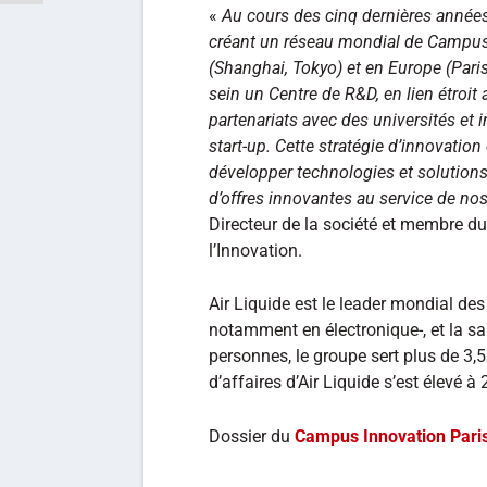
«
Au cours des cinq dernières années,
créant un réseau mondial de Campus 
(Shanghai, Tokyo) et en Europe (Par
sein un Centre de R&D, en lien étroit
partenariats avec des universités et i
start-up. Cette stratégie d’innovation 
développer technologies et solutions
d’offres innovantes au service de nos 
Directeur de la société et membre du
l’Innovation.
Air Liquide est le leader mondial des 
notamment en électronique-, et la s
personnes, le groupe sert plus de 3,5 
d’affaires d’Air Liquide s’est élevé à
Dossier du
Campus Innovation Pari