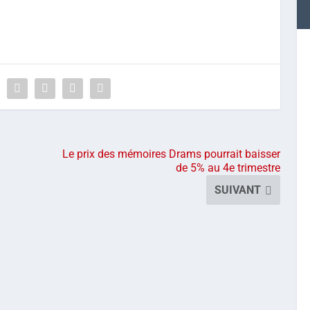
Le prix des mémoires Drams pourrait baisser
de 5% au 4e trimestre
SUIVANT