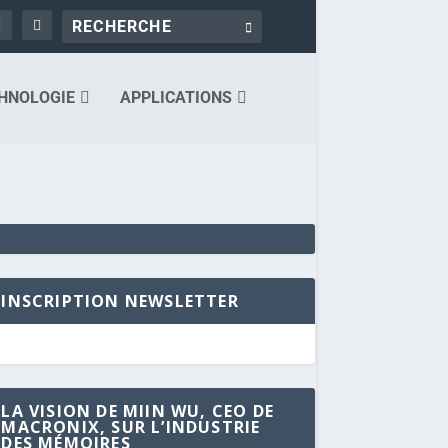
HNOLOGIE
APPLICATIONS
INSCRIPTION NEWSLETTER
LA VISION DE MIIN WU, CEO DE
MACRONIX, SUR L’INDUSTRIE
DES MÉMOIRES