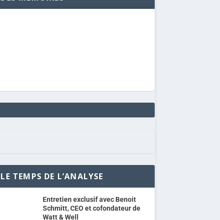
LE TEMPS DE L’ANALYSE
Entretien exclusif avec Benoit
Schmitt, CEO et cofondateur de
Watt & Well