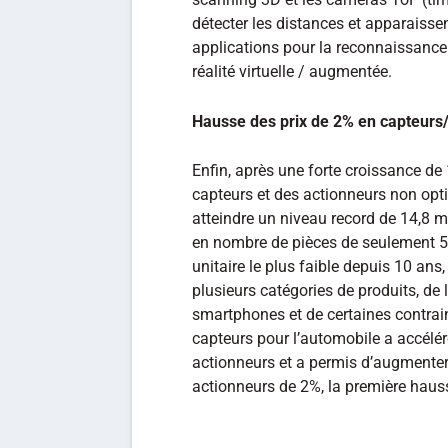
détecter les distances et apparaiss
applications pour la reconnaissance f
réalité virtuelle / augmentée.
Hausse des prix de 2% en capteurs/
Enfin, après une forte croissance de
capteurs et des actionneurs non op
atteindre un niveau record de 14,8 m
en nombre de pièces de seulement 5%
unitaire le plus faible depuis 10 an
plusieurs catégories de produits, de
smartphones et de certaines contrai
capteurs pour l’automobile a accélér
actionneurs et a permis d’augmenter
actionneurs de 2%, la première haus