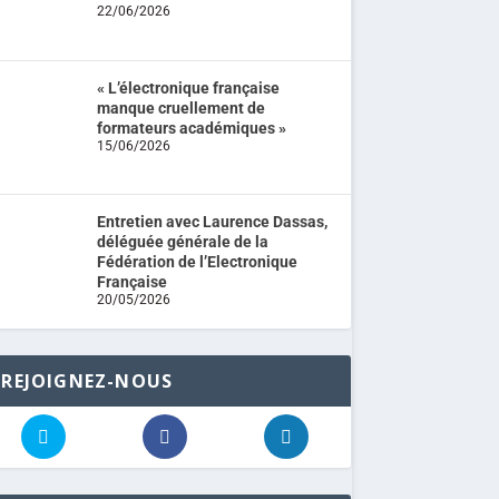
22/06/2026
« L’électronique française
manque cruellement de
formateurs académiques »
15/06/2026
Entretien avec Laurence Dassas,
déléguée générale de la
Fédération de l’Electronique
Française
20/05/2026
REJOIGNEZ-NOUS