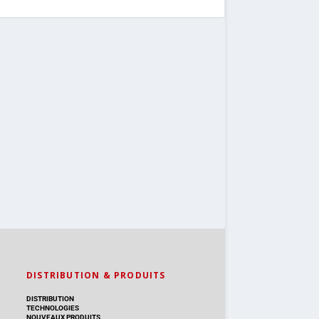
DISTRIBUTION & PRODUITS
DISTRIBUTION
TECHNOLOGIES
NOUVEAUX PRODUITS