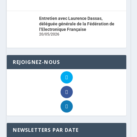
Entretien avec Laurence Dassas,
déléguée générale de la Fédération de
l’Electronique Française
20/05/2026
REJOIGNEZ-NOUS
NEWSLETTERS PAR DATE