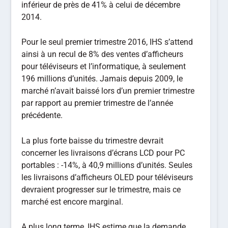
inférieur de près de 41% à celui de décembre
2014.
Pour le seul premier trimestre 2016, IHS s’attend
ainsi à un recul de 8% des ventes d’afficheurs
pour téléviseurs et l’informatique, à seulement
196 millions d’unités. Jamais depuis 2009, le
marché n’avait baissé lors d’un premier trimestre
par rapport au premier trimestre de l’année
précédente.
La plus forte baisse du trimestre devrait
concerner les livraisons d’écrans LCD pour PC
portables : -14%, à 40,9 millions d’unités. Seules
les livraisons d’afficheurs OLED pour téléviseurs
devraient progresser sur le trimestre, mais ce
marché est encore marginal.
A plus long terme, IHS estime que la demande