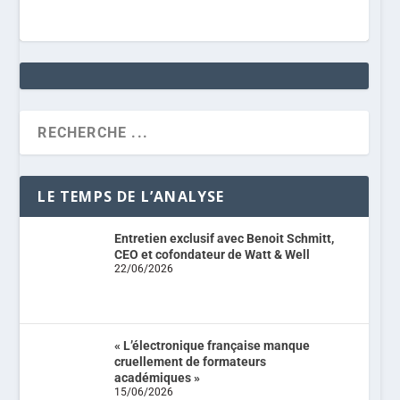
LE TEMPS DE L’ANALYSE
Entretien exclusif avec Benoit Schmitt,
CEO et cofondateur de Watt & Well
22/06/2026
« L’électronique française manque
cruellement de formateurs
académiques »
15/06/2026