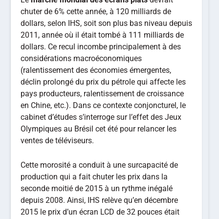
chuter de 6% cette année, à 120 milliards de
dollars, selon IHS, soit son plus bas niveau depuis
2011, année où il était tombé à 111 milliards de
dollars. Ce recul incombe principalement à des
considérations macroéconomiques
(ralentissement des économies émergentes,
déclin prolongé du prix du pétrole qui affecte les
pays producteurs, ralentissement de croissance
en Chine, etc.). Dans ce contexte conjoncturel, le
cabinet d’études s’interroge sur l’effet des Jeux
Olympiques au Brésil cet été pour relancer les
ventes de téléviseurs.
Cette morosité a conduit à une surcapacité de
production qui a fait chuter les prix dans la
seconde moitié de 2015 à un rythme inégalé
depuis 2008. Ainsi, IHS relève qu’en décembre
2015 le prix d’un écran LCD de 32 pouces était