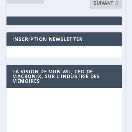
SUIVANT
INSCRIPTION NEWSLETTER
LA VISION DE MIIN WU, CEO DE
MACRONIX, SUR L’INDUSTRIE DES
MÉMOIRES