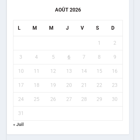
AOÛT 2026
L
M
M
J
V
S
D
1
2
3
4
5
6
7
8
9
10
11
12
13
14
15
16
17
18
19
20
21
22
23
24
25
26
27
28
29
30
31
« Juil