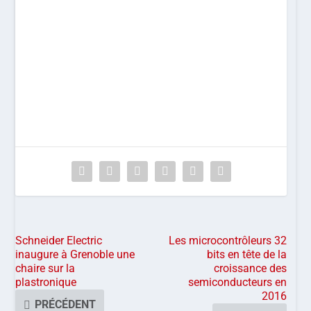
Schneider Electric
Les microcontrôleurs 32
inaugure à Grenoble une
bits en tête de la
chaire sur la
croissance des
plastronique
semiconducteurs en
2016
PRÉCÉDENT