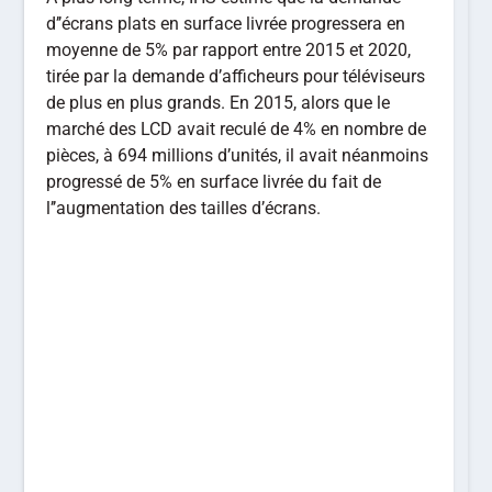
d’’écrans plats en surface livrée progressera en
moyenne de 5% par rapport entre 2015 et 2020,
tirée par la demande d’afficheurs pour téléviseurs
de plus en plus grands. En 2015, alors que le
marché des LCD avait reculé de 4% en nombre de
pièces, à 694 millions d’unités, il avait néanmoins
progressé de 5% en surface livrée du fait de
l’’augmentation des tailles d’écrans.