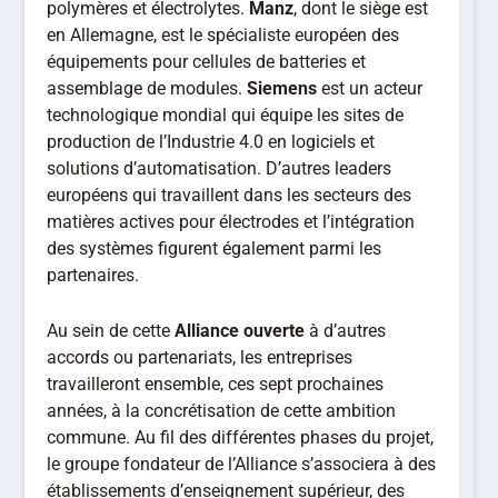
polymères et électrolytes.
Manz
, dont le siège est
en Allemagne, est le spécialiste européen des
équipements pour cellules de batteries et
assemblage de modules.
Siemens
est un acteur
technologique mondial qui équipe les sites de
production de l’Industrie 4.0 en logiciels et
solutions d’automatisation. D’autres leaders
européens qui travaillent dans les secteurs des
matières actives pour électrodes et l’intégration
des systèmes figurent également parmi les
partenaires.
Au sein de cette
Alliance ouverte
à d’autres
accords ou partenariats, les entreprises
travailleront ensemble, ces sept prochaines
années, à la concrétisation de cette ambition
commune. Au fil des différentes phases du projet,
le groupe fondateur de l’Alliance s’associera à des
établissements d’enseignement supérieur, des