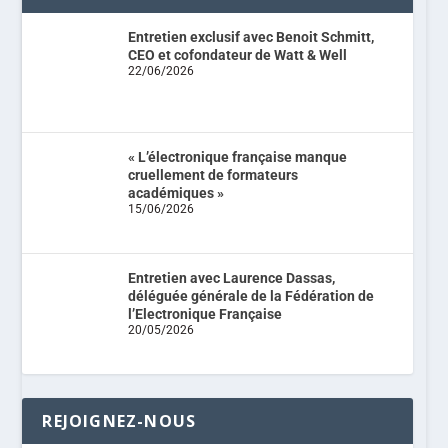
Entretien exclusif avec Benoit Schmitt,
CEO et cofondateur de Watt & Well
22/06/2026
« L’électronique française manque
cruellement de formateurs
académiques »
15/06/2026
Entretien avec Laurence Dassas,
déléguée générale de la Fédération de
l’Electronique Française
20/05/2026
REJOIGNEZ-NOUS