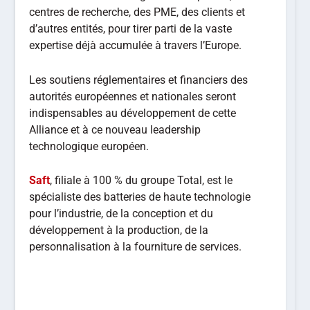
centres de recherche, des PME, des clients et
d’autres entités, pour tirer parti de la vaste
expertise déjà accumulée à travers l’Europe.
Les soutiens réglementaires et financiers des
autorités européennes et nationales seront
indispensables au développement de cette
Alliance et à ce nouveau leadership
technologique européen.
Saft
, filiale à 100 % du groupe Total, est le
spécialiste des batteries de haute technologie
pour l’industrie, de la conception et du
développement à la production, de la
personnalisation à la fourniture de services.