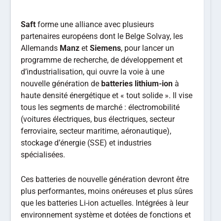
Saft
forme une alliance avec plusieurs
partenaires européens dont le Belge Solvay, les
Allemands
Manz
et
Siemens
, pour lancer un
programme de recherche, de développement et
d’industrialisation, qui ouvre la voie à une
nouvelle génération de
batteries lithium-ion
à
haute densité énergétique et « tout solide ». Il vise
tous les segments de marché : électromobilité
(voitures électriques, bus électriques, secteur
ferroviaire, secteur maritime, aéronautique),
stockage d’énergie (SSE) et industries
spécialisées.
Ces batteries de nouvelle génération devront être
plus performantes, moins onéreuses et plus sûres
que les batteries Li-ion actuelles. Intégrées à leur
environnement système et dotées de fonctions et