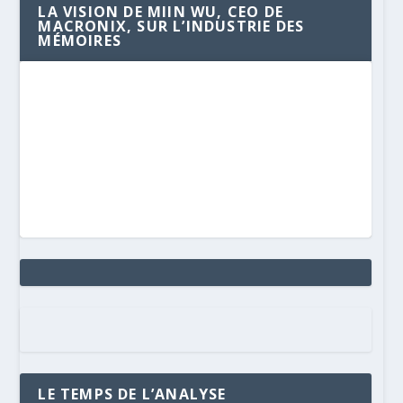
LA VISION DE MIIN WU, CEO DE
MACRONIX, SUR L’INDUSTRIE DES
MÉMOIRES
LE TEMPS DE L’ANALYSE