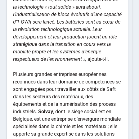
la technologie « tout solide » aura abouti,
l’industrialisation de blocs évolutifs d’une capacité
d’1 GWh sera lancé. Les batteries sont au cœur de
la révolution technologique actuelle. Leur
développement et leur production jouent un rôle
stratégique dans la transition en cours vers la
mobilité propre et les systèmes d’énergie
respectueux de l’environnement »,
ajoute-t-il.
Plusieurs grandes entreprises européennes
reconnues dans leur domaine de compétences se
sont engagées pour travailler aux côtés de Saft
dans les secteurs des matériaux, des
équipements et de la numérisation des process
industriels.
Solvay
, dont le siège social est en
Belgique, est une entreprise d’envergure mondiale
spécialisée dans la chimie et les matériaux ; elle
apporte sa grande expertise dans les solutions