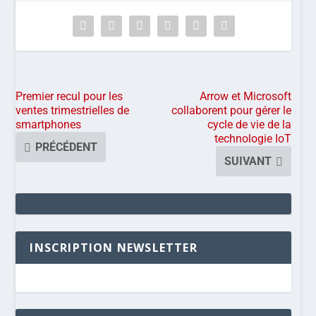
Premier recul pour les
Arrow et Microsoft
ventes trimestrielles de
collaborent pour gérer le
smartphones
cycle de vie de la
technologie IoT
PRÉCÉDENT
SUIVANT
INSCRIPTION NEWSLETTER