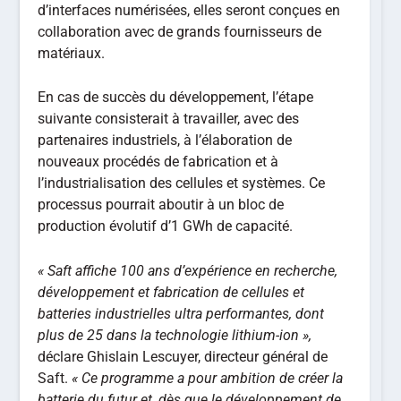
d’interfaces numérisées, elles seront conçues en
collaboration avec de grands fournisseurs de
matériaux.
En cas de succès du développement, l’étape
suivante consisterait à travailler, avec des
partenaires industriels, à l’élaboration de
nouveaux procédés de fabrication et à
l’industrialisation des cellules et systèmes. Ce
processus pourrait aboutir à un bloc de
production évolutif d’1 GWh de capacité.
« Saft affiche 100 ans d’expérience en recherche,
développement et fabrication de cellules et
batteries industrielles ultra performantes, dont
plus de 25 dans la technologie lithium-ion »,
déclare Ghislain Lescuyer, directeur général de
Saft.
« Ce programme a pour ambition de créer la
batterie du futur et, dès que le développement de