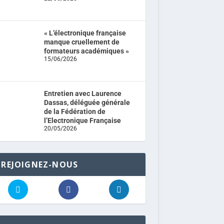
« L’électronique française
manque cruellement de
formateurs académiques »
15/06/2026
Entretien avec Laurence
Dassas, déléguée générale
de la Fédération de
l’Electronique Française
20/05/2026
REJOIGNEZ-NOUS