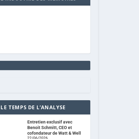
LE TEMPS DE L’ANALYSE
Entretien exclusif avec
Benoit Schmitt, CEO et
cofondateur de Watt & Well
22/06/2026