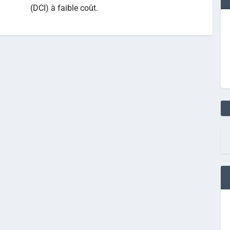
(DCI) à faible coût.