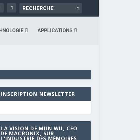
HNOLOGIE
APPLICATIONS
INSCRIPTION NEWSLETTER
LA VISION DE MIIN WU, CEO
DE MACRONIX, SUR
L’INDUSTRIE DES MÉMOIRES