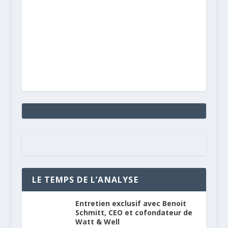
LE TEMPS DE L’ANALYSE
Entretien exclusif avec Benoit
Schmitt, CEO et cofondateur de
Watt & Well