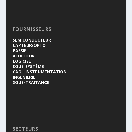
FOURNISSEURS
SEMICONDUCTEUR
CAPTEUR/OPTO
PASSIF
AFFICHEUR
LOGICIEL
SOUS-SYSTÈME
CAO
/
INSTRUMENTATION
INGÉNIERIE
SOUS-TRAITANCE
SECTEURS