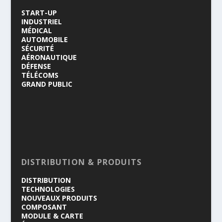
START-UP
INDUSTRIEL
MÉDICAL
AUTOMOBILE
SÉCURITÉ
AÉRONAUTIQUE
DÉFENSE
TÉLÉCOMS
GRAND PUBLIC
DISTRIBUTION & PRODUITS
DISTRIBUTION
TECHNOLOGIES
NOUVEAUX PRODUITS
COMPOSANT
MODULE & CARTE