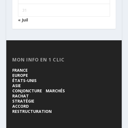
31
« Juil
MON INFO EN 1 CLIC
FRANCE
EUROPE
ÉTATS-UNIS
ASIE
CONJONCTURE
/
MARCHÉS
RACHAT
STRATÉGIE
ACCORD
RESTRUCTURATION