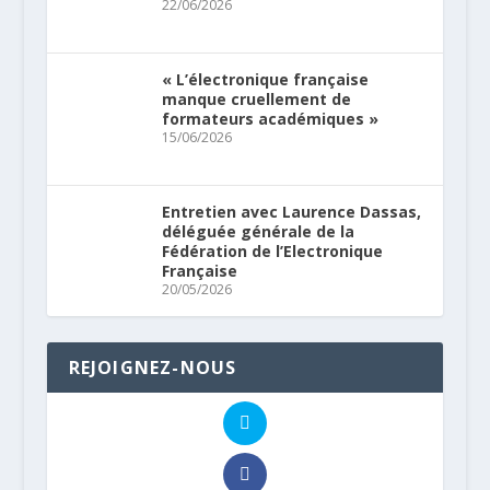
22/06/2026
« L’électronique française
manque cruellement de
formateurs académiques »
15/06/2026
Entretien avec Laurence Dassas,
déléguée générale de la
Fédération de l’Electronique
Française
20/05/2026
REJOIGNEZ-NOUS