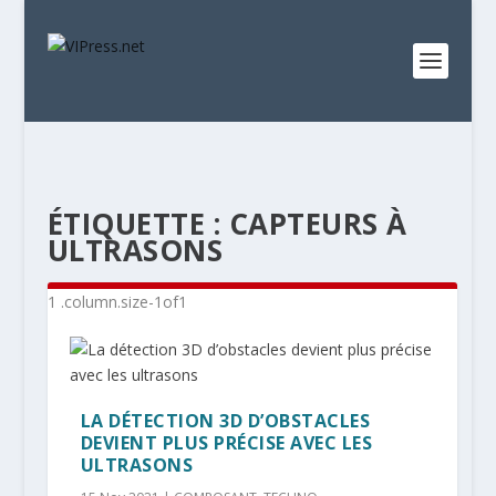
ÉTIQUETTE :
CAPTEURS À
ULTRASONS
LA DÉTECTION 3D D’OBSTACLES
DEVIENT PLUS PRÉCISE AVEC LES
ULTRASONS