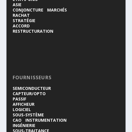
ASIE
CONJONCTURE
/
MARCHÉS
RACHAT
STRATÉGIE
ACCORD
RESTRUCTURATION
FOURNISSEURS
SEMICONDUCTEUR
CAPTEUR/OPTO
PASSIF
AFFICHEUR
LOGICIEL
SOUS-SYSTÈME
CAO
/
INSTRUMENTATION
INGÉNIERIE
SOUS-TRAITANCE