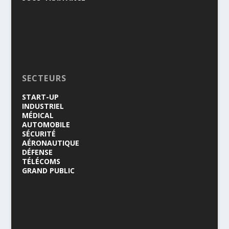
SECTEURS
START-UP
INDUSTRIEL
MÉDICAL
AUTOMOBILE
SÉCURITÉ
AÉRONAUTIQUE
DÉFENSE
TÉLÉCOMS
GRAND PUBLIC