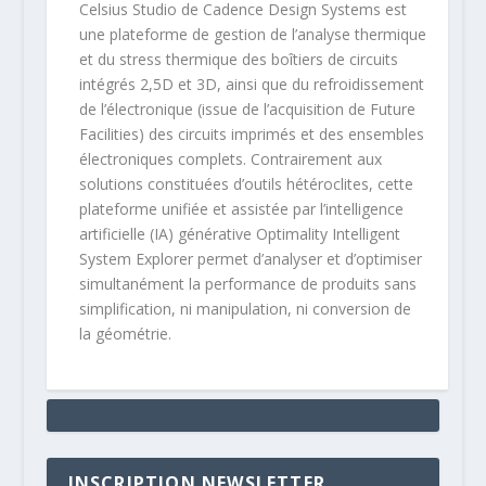
Celsius Studio de Cadence Design Systems est
une plateforme de gestion de l’analyse thermique
et du stress thermique des boîtiers de circuits
intégrés 2,5D et 3D, ainsi que du refroidissement
de l’électronique (issue de l’acquisition de Future
Facilities) des circuits imprimés et des ensembles
électroniques complets. Contrairement aux
solutions constituées d’outils hétéroclites, cette
plateforme unifiée et assistée par l’intelligence
artificielle (IA) générative Optimality Intelligent
System Explorer permet d’analyser et d’optimiser
simultanément la performance de produits sans
simplification, ni manipulation, ni conversion de
la géométrie.
INSCRIPTION NEWSLETTER