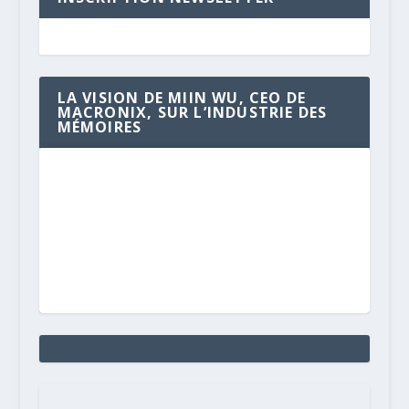
LA VISION DE MIIN WU, CEO DE
MACRONIX, SUR L’INDUSTRIE DES
MÉMOIRES