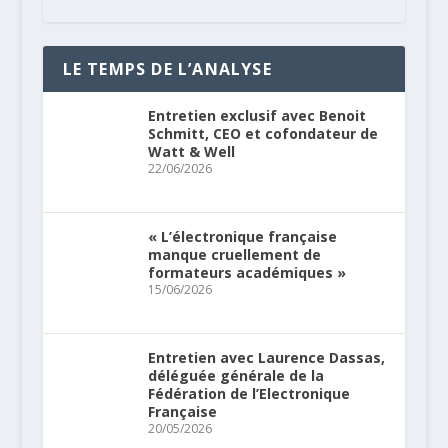
LE TEMPS DE L’ANALYSE
Entretien exclusif avec Benoit
Schmitt, CEO et cofondateur de
Watt & Well
22/06/2026
« L’électronique française
manque cruellement de
formateurs académiques »
15/06/2026
Entretien avec Laurence Dassas,
déléguée générale de la
Fédération de l’Electronique
Française
20/05/2026