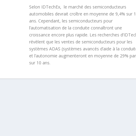
Selon IDTechEx, le marché des semiconducteurs
automobiles devrait croître en moyenne de 9,4% sur 
ans. Cependant, les semiconducteurs pour
l’automatisation de la conduite connaîtront une
croissance encore plus rapide. Les recherches d’IDTe
révèlent que les ventes de semiconducteurs pour les
systèmes ADAS (systèmes avancés d’aide à la conduit
et l’autonomie augmenteront en moyenne de 29% par
sur 10 ans.