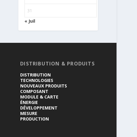
31
« Juil
DISTRIBUTION & PRODUITS
DISTRIBUTION
TECHNOLOGIES
NOUVEAUX PRODUITS
COMPOSANT
MODULE & CARTE
ÉNERGIE
DÉVELOPPEMENT
MESURE
PRODUCTION