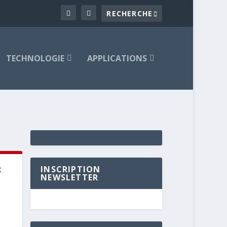
TECHNOLOGIE
APPLICATIONS
R
INSCRIPTION
NEWSLETTER