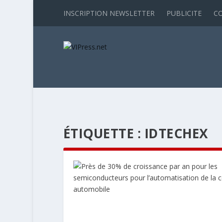
INSCRIPTION NEWSLETTER
PUBLICITE
C
ÉTIQUETTE :
IDTECHEX