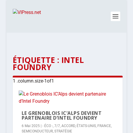
ÉTIQUETTE :
INTEL
FOUNDRY
LE GRENOBLOIS IC’ALPS DEVIENT
PARTENAIRE D’INTEL FOUNDRY
6 Mai 2025
|
- ÉCO -
,
7/7
,
ACCORD
,
ÉTATS-UNIS
,
FRANCE
,
SEMICONDUCTEUR
,
STRATÉGIE