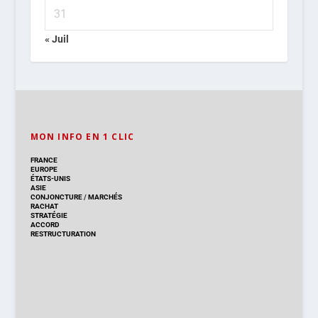
31
« Juil
MON INFO EN 1 CLIC
FRANCE
EUROPE
ÉTATS-UNIS
ASIE
CONJONCTURE
/
MARCHÉS
RACHAT
STRATÉGIE
ACCORD
RESTRUCTURATION