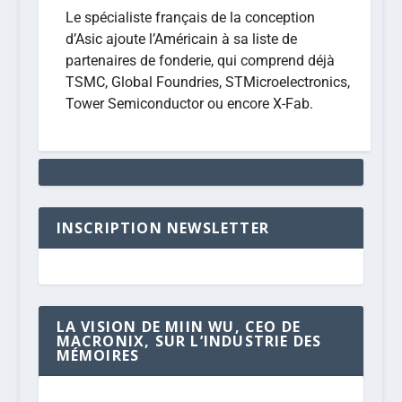
Le spécialiste français de la conception
d’Asic ajoute l’Américain à sa liste de
partenaires de fonderie, qui comprend déjà
TSMC, Global Foundries, STMicroelectronics,
Tower Semiconductor ou encore X-Fab.
INSCRIPTION NEWSLETTER
LA VISION DE MIIN WU, CEO DE
MACRONIX, SUR L’INDUSTRIE DES
MÉMOIRES