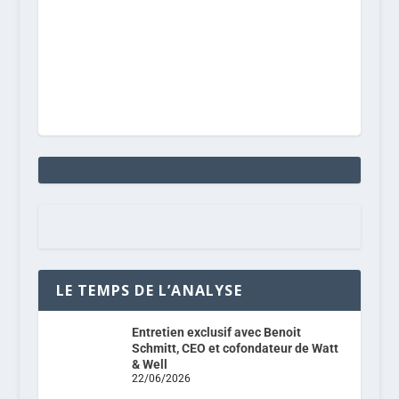
LE TEMPS DE L’ANALYSE
Entretien exclusif avec Benoit
Schmitt, CEO et cofondateur de Watt
& Well
22/06/2026