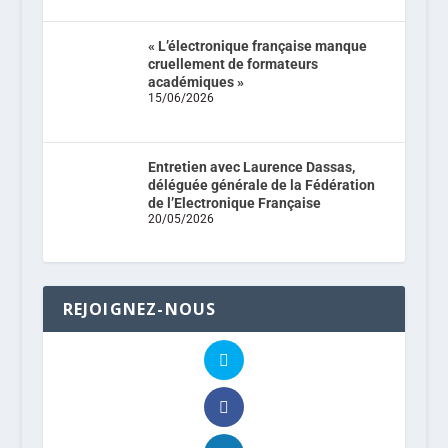
« L’électronique française manque
cruellement de formateurs
académiques »
15/06/2026
Entretien avec Laurence Dassas,
déléguée générale de la Fédération
de l’Electronique Française
20/05/2026
REJOIGNEZ-NOUS