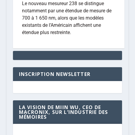
Le nouveau mesureur 238 se distingue
notamment par une étendue de mesure de
700 à 1 650 nm, alors que les modèles
existants de l’Américain affichent une
étendue plus restreinte.
INSCRIPTION NEWSLETTER
LA VISION DE MIIN WU, CEO DE
MACRONIX, SUR L’INDUSTRIE DES
MÉMOIRES