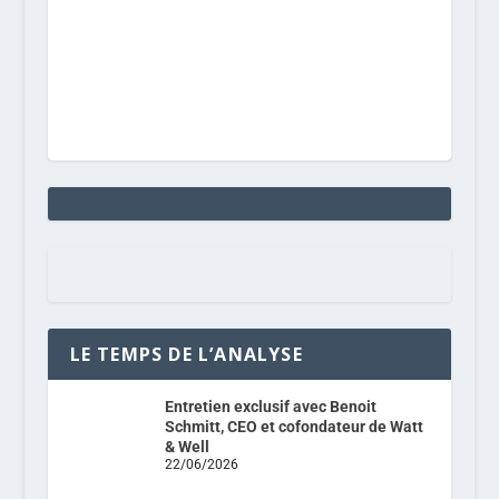
LE TEMPS DE L’ANALYSE
Entretien exclusif avec Benoit
Schmitt, CEO et cofondateur de Watt
& Well
22/06/2026