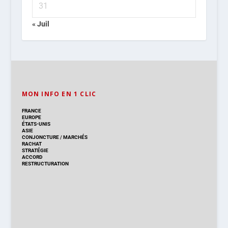
31
« Juil
MON INFO EN 1 CLIC
FRANCE
EUROPE
ÉTATS-UNIS
ASIE
CONJONCTURE
/
MARCHÉS
RACHAT
STRATÉGIE
ACCORD
RESTRUCTURATION