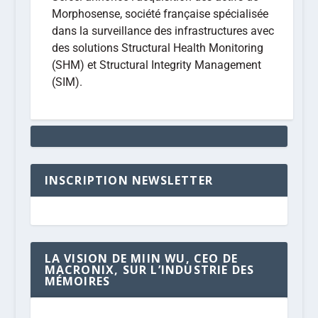
Morphosense, société française spécialisée
dans la surveillance des infrastructures avec
des solutions Structural Health Monitoring
(SHM) et Structural Integrity Management
(SIM).
INSCRIPTION NEWSLETTER
LA VISION DE MIIN WU, CEO DE
MACRONIX, SUR L’INDUSTRIE DES
MÉMOIRES