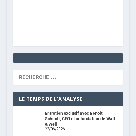
LE TEMPS DE L’ANALYSE
Entretien exclusif avec Benoit
Schmitt, CEO et cofondateur de Watt
& Well
22/06/2026