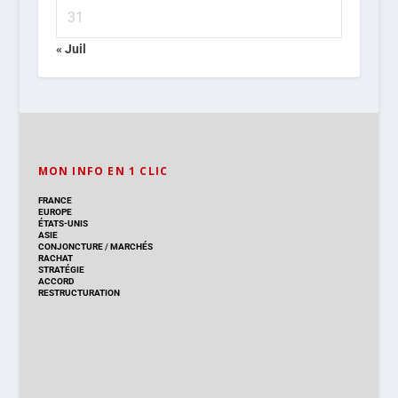
31
« Juil
MON INFO EN 1 CLIC
FRANCE
EUROPE
ÉTATS-UNIS
ASIE
CONJONCTURE
/
MARCHÉS
RACHAT
STRATÉGIE
ACCORD
RESTRUCTURATION