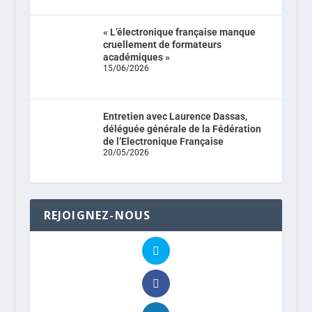
« L’électronique française manque
cruellement de formateurs
académiques »
15/06/2026
Entretien avec Laurence Dassas,
déléguée générale de la Fédération
de l’Electronique Française
20/05/2026
REJOIGNEZ-NOUS