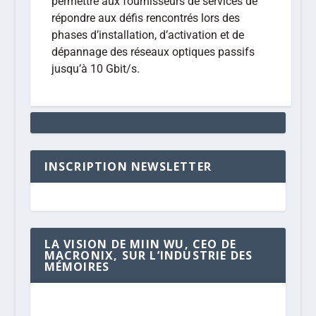
permettre aux fournisseurs de services de
répondre aux défis rencontrés lors des
phases d’installation, d’activation et de
dépannage des réseaux optiques passifs
jusqu’à 10 Gbit/s.
INSCRIPTION NEWSLETTER
LA VISION DE MIIN WU, CEO DE
MACRONIX, SUR L’INDUSTRIE DES
MÉMOIRES