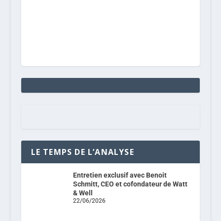
LE TEMPS DE L’ANALYSE
Entretien exclusif avec Benoit
Schmitt, CEO et cofondateur de Watt
& Well
22/06/2026