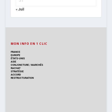
31
« Juil
MON INFO EN 1 CLIC
FRANCE
EUROPE
ÉTATS-UNIS
ASIE
CONJONCTURE
/
MARCHÉS
RACHAT
STRATÉGIE
ACCORD
RESTRUCTURATION