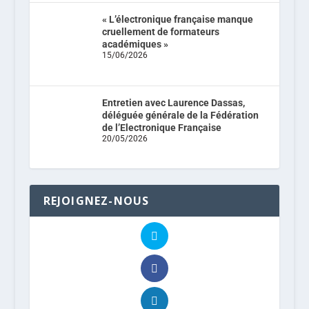
« L’électronique française manque
cruellement de formateurs
académiques »
15/06/2026
Entretien avec Laurence Dassas,
déléguée générale de la Fédération
de l’Electronique Française
20/05/2026
REJOIGNEZ-NOUS