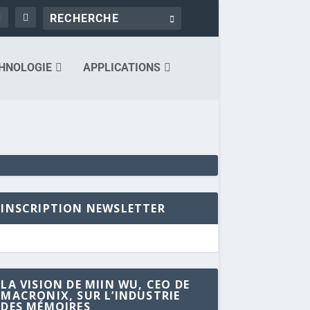
HNOLOGIE
APPLICATIONS
INSCRIPTION NEWSLETTER
LA VISION DE MIIN WU, CEO DE
MACRONIX, SUR L’INDUSTRIE
DES MÉMOIRES