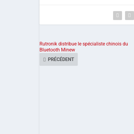
Rutronik distribue le spécialiste chinois du
Bluetooth Minew
PRÉCÉDENT