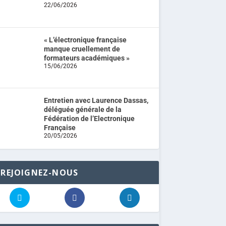
22/06/2026
« L’électronique française
manque cruellement de
formateurs académiques »
15/06/2026
Entretien avec Laurence Dassas,
déléguée générale de la
Fédération de l’Electronique
Française
20/05/2026
REJOIGNEZ-NOUS