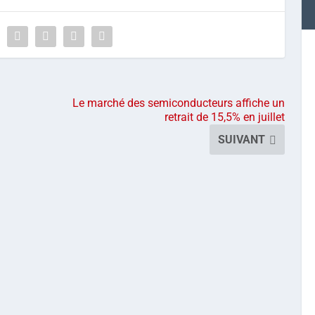
Le marché des semiconducteurs affiche un
retrait de 15,5% en juillet
SUIVANT