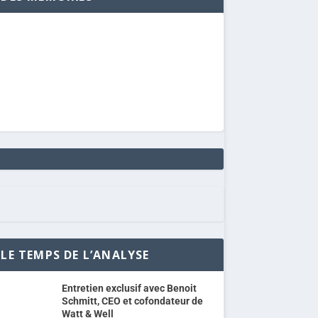
LE TEMPS DE L’ANALYSE
Entretien exclusif avec Benoit
Schmitt, CEO et cofondateur de
Watt & Well