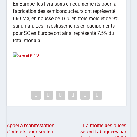
En Europe, les livraisons en équipements pour la
fabrication des semiconducteurs ont représenté
660 M$, en hausse de 16% en trois mois et de 9%
sur un an. Les investissements en équipements
pour SC en Europe ont ainsi représenté 7,5% du
total mondial.
Appel à manifestation
La moitié des puces
d’intérêts pour soutenir
seront fabriquées par