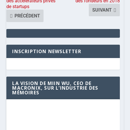
des accélérateurs privés
des fondeurs en 2018
de startups
SUIVANT
PRÉCÉDENT
INSCRIPTION NEWSLETTER
LA VISION DE MIIN WU, CEO DE
MACRONIX, SUR L’INDUSTRIE DES
MÉMOIRES