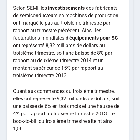
Selon SEMI, les
investissements
des fabricants
de semiconducteurs en machines de production
ont marqué le pas au troisième trimestre par
rapport au trimestre précédent. Ainsi, les
facturations mondiales d’
équipements pour SC
ont représenté 8,82 milliards de dollars au
troisième trimestre, soit une baisse de 8% par
rapport au deuxième trimestre 2014 et un
montant supérieur de 15% par rapport au
troisième trimestre 2013.
Quant aux commandes du troisième trimestre,
elles ont représenté 9,32 milliards de dollars, soit
une baisse de 6% en trois mois et une hausse de
4% par rapport au troisième trimestre 2013. Le
book-to-bill du troisième trimestre atteint ainsi
1,06.