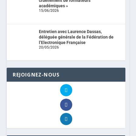
cruellement de formateurs
académiques »
15/06/2026
Entretien avec Laurence Dassas,
déléguée générale de la Fédération de
l’Electronique Française
20/05/2026
REJOIGNEZ-NOUS