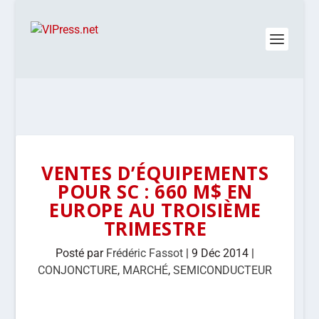
VENTES D’ÉQUIPEMENTS
POUR SC : 660 M$ EN
EUROPE AU TROISIÈME
TRIMESTRE
Posté par
Frédéric Fassot
|
9 Déc 2014
|
CONJONCTURE
,
MARCHÉ
,
SEMICONDUCTEUR