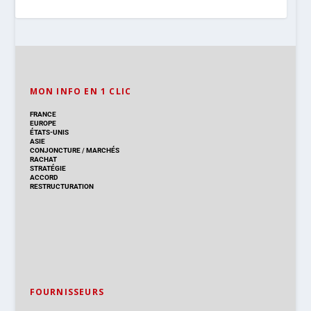
MON INFO EN 1 CLIC
FRANCE
EUROPE
ÉTATS-UNIS
ASIE
CONJONCTURE
/
MARCHÉS
RACHAT
STRATÉGIE
ACCORD
RESTRUCTURATION
FOURNISSEURS