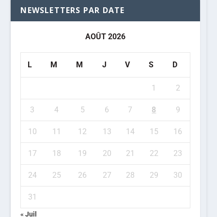
NEWSLETTERS PAR DATE
AOÛT 2026
L
M
M
J
V
S
D
1
2
3
4
5
6
7
8
9
10
11
12
13
14
15
16
17
18
19
20
21
22
23
24
25
26
27
28
29
30
31
« Juil