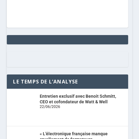
LE TEMPS DE L’ANALYSE
Entretien exclusif avec Benoit Schmitt,
CEO et cofondateur de Watt & Well
22/06/2026
« L’électronique française manque