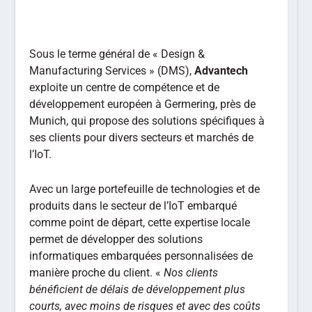
Sous le terme général de « Design &
Manufacturing Services » (DMS),
Advantech
exploite un centre de compétence et de
développement européen à Germering, près de
Munich, qui propose des solutions spécifiques à
ses clients pour divers secteurs et marchés de
l’IoT.
Avec un large portefeuille de technologies et de
produits dans le secteur de l’IoT embarqué
comme point de départ, cette expertise locale
permet de développer des solutions
informatiques embarquées personnalisées de
manière proche du client. «
Nos clients
bénéficient de délais de développement plus
courts, avec moins de risques et avec des coûts