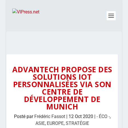
ADVANTECH PROPOSE DES
SOLUTIONS IOT
PERSONNALISÉES VIA SON
CENTRE DE
DÉVELOPPEMENT DE
MUNICH
Posté par
Frédéric Fassot
|
12 Oct 2020
|
- ÉCO -
,
ASIE
,
EUROPE
,
STRATÉGIE