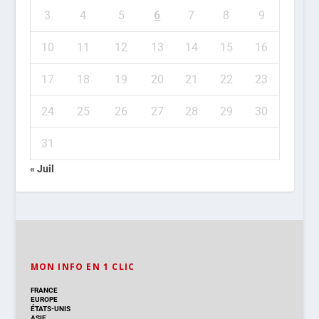
3
4
5
6
7
8
9
10
11
12
13
14
15
16
17
18
19
20
21
22
23
24
25
26
27
28
29
30
31
« Juil
MON INFO EN 1 CLIC
FRANCE
EUROPE
ÉTATS-UNIS
ASIE