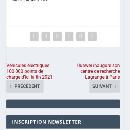
Véhicules électriques :
Huawei inaugure son
100 000 points de
centre de recherche
charge d’ici la fin 2021
Lagrange à Paris
PRÉCÉDENT
SUIVANT
INSCRIPTION NEWSLETTER