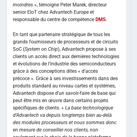
moindres
», témoigne Peter Marek, directeur
senior EIoT chez Advantech Europe et
responsable du centre de compétence
DMS
.
En tant que partenaire stratégique de tous les
grands fournisseurs de processeurs et de circuits
SoC (
System on Chip
), Advantech propose à ses
clients un accès direct aux dernières technologies
et évolutions de l’industrie des semiconducteurs
grâce à des conceptions dites « d’accès
précoce ». Grâce à ses investissements dans des
produits standard au niveau cartes et systèmes,
Advantech dispose d’un savoir-faire de base qui
peut être mis en œuvre dans certains projets
spécifiques de clients. «
La base technologique
d’Advantech va depuis longtemps bien au-delà
des modules processeurs et nous sommes donc
en mesure de conseiller nos clients, non