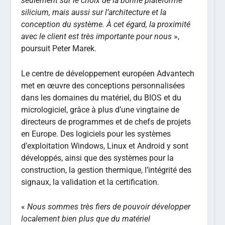
seulement sur le choix de la bonne plateforme
silicium, mais aussi sur l’architecture et la
conception du système. À cet égard, la proximité
avec le client est très importante pour nous
»,
poursuit Peter Marek.
Le centre de développement européen Advantech
met en œuvre des conceptions personnalisées
dans les domaines du matériel, du BIOS et du
micrologiciel, grâce à plus d’une vingtaine de
directeurs de programmes et de chefs de projets
en Europe. Des logiciels pour les systèmes
d’exploitation Windows, Linux et Android y sont
développés, ainsi que des systèmes pour la
construction, la gestion thermique, l’intégrité des
signaux, la validation et la certification.
«
Nous sommes très fiers de pouvoir développer
localement bien plus que du matériel