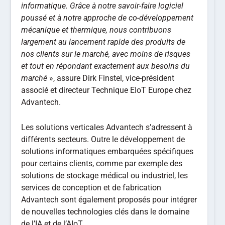
informatique. Grâce à notre savoir-faire logiciel
poussé et à notre approche de co-développement
mécanique et thermique, nous contribuons
largement au lancement rapide des produits de
nos clients sur le marché, avec moins de risques
et tout en répondant exactement aux besoins du
marché
», assure Dirk Finstel, vice-président
associé et directeur Technique EIoT Europe chez
Advantech.
Les solutions verticales Advantech s’adressent à
différents secteurs. Outre le développement de
solutions informatiques embarquées spécifiques
pour certains clients, comme par exemple des
solutions de stockage médical ou industriel, les
services de conception et de fabrication
Advantech sont également proposés pour intégrer
de nouvelles technologies clés dans le domaine
de l’IA et de l’AIoT.