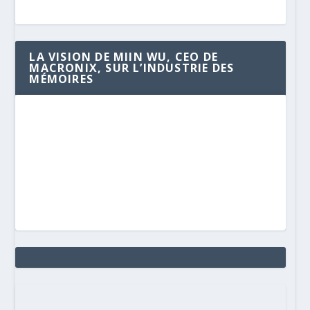
LA VISION DE MIIN WU, CEO DE
MACRONIX, SUR L’INDUSTRIE DES
MÉMOIRES