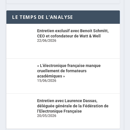
LE TEMPS DE L’ANALYSE
Entretien exclusif avec Benoit Schmitt,
CEO et cofondateur de Watt & Well
22/06/2026
« L’électronique française manque
cruellement de formateurs
académiques »
15/06/2026
Entretien avec Laurence Dassas,
déléguée générale de la Fédération de
l’Electronique Française
20/05/2026