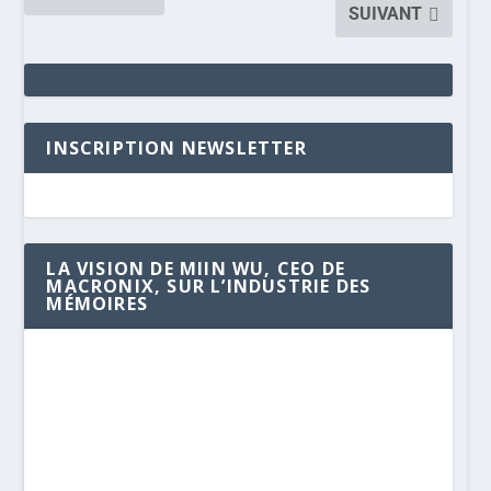
SUIVANT
INSCRIPTION NEWSLETTER
LA VISION DE MIIN WU, CEO DE
MACRONIX, SUR L’INDUSTRIE DES
MÉMOIRES