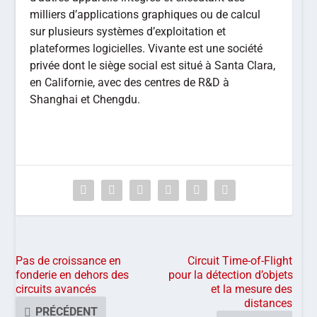
milliers d’applications graphiques ou de calcul
sur plusieurs systèmes d’exploitation et
plateformes logicielles. Vivante est une société
privée dont le siège social est situé à Santa Clara,
en Californie, avec des centres de R&D à
Shanghai et Chengdu.
Pas de croissance en
Circuit Time-of-Flight
fonderie en dehors des
pour la détection d’objets
circuits avancés
et la mesure des
distances
PRÉCÉDENT