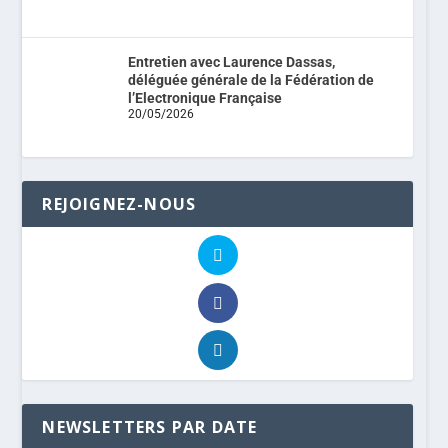
Entretien avec Laurence Dassas,
déléguée générale de la Fédération de
l’Electronique Française
20/05/2026
REJOIGNEZ-NOUS
NEWSLETTERS PAR DATE