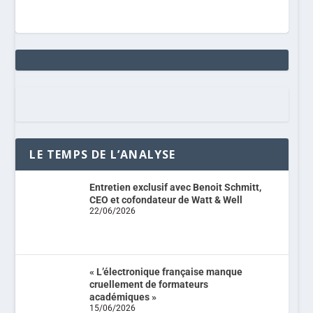
LE TEMPS DE L’ANALYSE
Entretien exclusif avec Benoit Schmitt,
CEO et cofondateur de Watt & Well
22/06/2026
« L’électronique française manque
cruellement de formateurs
académiques »
15/06/2026