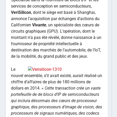
services de conception en semiconducteurs,
VeriSilicon
, dont le siège est basé à Shanghai,
annonce l’acquisition par échanges d’actions du
Californien
Vivante
, un spécialiste des cœurs de
circuits graphiques (GPU). L’opération, dont le
montant n’a pas été révélé, donne naissance à un
fournisseur de propriété intellectuelle à
destination des marchés de l’automobile, de l’IoT,
de la mobilité, du grand public et des jeux.
Le
nouvel ensemble, s’il avait existé, aurait réalisé un
chiffre d’affaires de plus de 180 millions de
dollars en 2014. «
Cette transaction crée un vaste
portefeuille de de blocs d’IP de semiconducteurs
qui inclura désormais des cœurs de processeur
graphique, des processeurs d’image de vision, des
processeurs de signaux numériques, des codecs