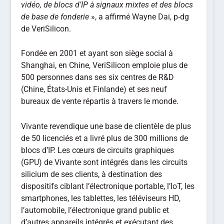
vidéo, de blocs d’IP à signaux mixtes et des blocs
de base de fonderie
», a affirmé Wayne Dai, p-dg
de VeriSilicon.
Fondée en 2001 et ayant son siège social à
Shanghai, en Chine, VeriSilicon emploie plus de
500 personnes dans ses six centres de R&D
(Chine, États-Unis et Finlande) et ses neuf
bureaux de vente répartis à travers le monde.
Vivante revendique une base de clientèle de plus
de 50 licenciés et a livré plus de 300 millions de
blocs d’IP. Les cœurs de circuits graphiques
(GPU) de Vivante sont intégrés dans les circuits
silicium de ses clients, à destination des
dispositifs ciblant l’électronique portable, l’IoT, les
smartphones, les tablettes, les téléviseurs HD,
l’automobile, l’électronique grand public et
d’autres appareils intégrés et exécutant des