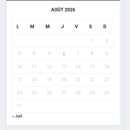
AOÛT 2026
L
M
M
J
V
S
D
1
2
3
4
5
6
7
8
9
10
11
12
13
14
15
16
17
18
19
20
21
22
23
24
25
26
27
28
29
30
31
« Juil