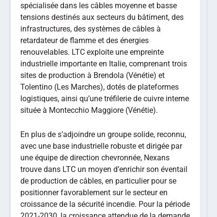
spécialisée dans les câbles moyenne et basse
tensions destinés aux secteurs du bâtiment, des
infrastructures, des systèmes de câbles à
retardateur de flamme et des énergies
renouvelables. LTC exploite une empreinte
industrielle importante en Italie, comprenant trois
sites de production à Brendola (Vénétie) et
Tolentino (Les Marches), dotés de plateformes
logistiques, ainsi qu’une tréfilerie de cuivre interne
située à Montecchio Maggiore (Vénétie).
En plus de s’adjoindre un groupe solide, reconnu,
avec une base industrielle robuste et dirigée par
une équipe de direction chevronnée, Nexans
trouve dans LTC un moyen d’enrichir son éventail
de production de câbles, en particulier pour se
positionner favorablement sur le secteur en
croissance de la sécurité incendie. Pour la période
2021-2030, la croissance attendue de la demande