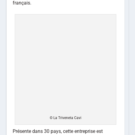
français.
© La Triveneta Cavi
Présente dans 30 pays, cette entreprise est