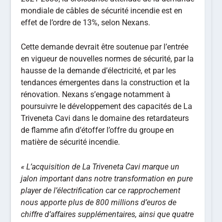
mondiale de câbles de sécurité incendie est en
effet de l’ordre de 13%, selon Nexans.
Cette demande devrait être soutenue par l’entrée
en vigueur de nouvelles normes de sécurité, par la
hausse de la demande d’électricité, et par les
tendances émergentes dans la construction et la
rénovation. Nexans s’engage notamment à
poursuivre le développement des capacités de La
Triveneta Cavi dans le domaine des retardateurs
de flamme afin d’étoffer l’offre du groupe en
matière de sécurité incendie.
« L’acquisition de La Triveneta Cavi marque un
jalon important dans notre transformation en pure
player de l’électrification car ce rapprochement
nous apporte plus de 800 millions d’euros de
chiffre d’affaires supplémentaires, ainsi que quatre