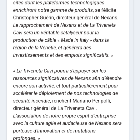
sites dont les plateformes technologiques
enrichiront notre gamme de produits
, se félicite
Christopher Guérin, directeur général de Nexans.
Le rapprochement de Nexans et de La Triveneta
Cavi sera un véritable catalyseur pour la
production de câble « Made in Italy » dans la
région de la Vénétie, et générera des
investissements et des emplois significatifs. »
« La Triveneta Cavi pourra s’appuyer sur les
ressources significatives de Nexans afin d’étendre
encore son activité, et tout particulièrement pour
accélérer le déploiement de nos technologies de
sécurité incendie
, renchérit Mariano Peripolli,
directeur général de La Triveneta Cavi.
L’association de notre propre esprit d’entreprise
avec la culture agile et audacieuse de Nexans sera
porteuse d’innovation et de mutations
profondes. »