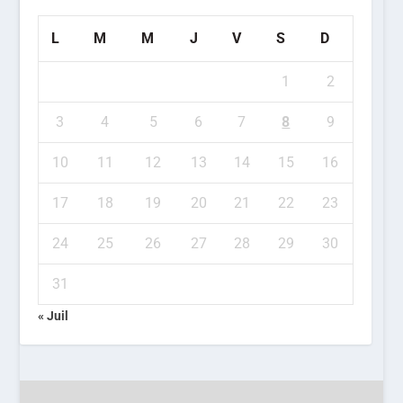
L
M
M
J
V
S
D
1
2
3
4
5
6
7
8
9
10
11
12
13
14
15
16
17
18
19
20
21
22
23
24
25
26
27
28
29
30
31
« Juil