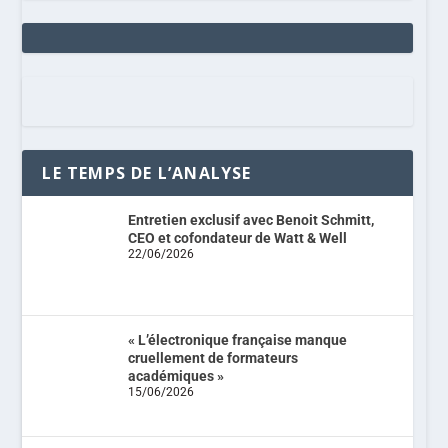
LE TEMPS DE L’ANALYSE
Entretien exclusif avec Benoit Schmitt,
CEO et cofondateur de Watt & Well
22/06/2026
« L’électronique française manque
cruellement de formateurs
académiques »
15/06/2026