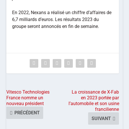
En 2022, Nexans a réalisé un chiffre d’affaires de
6,7 milliards d’euros. Les résultats 2023 du
groupe seront annoncés en fin de semaine.
Vitesco Technologies
La croissance de X-Fab
France nomme un
en 2023 portée par
nouveau président
l’automobile et son usine
francilienne
PRÉCÉDENT
SUIVANT