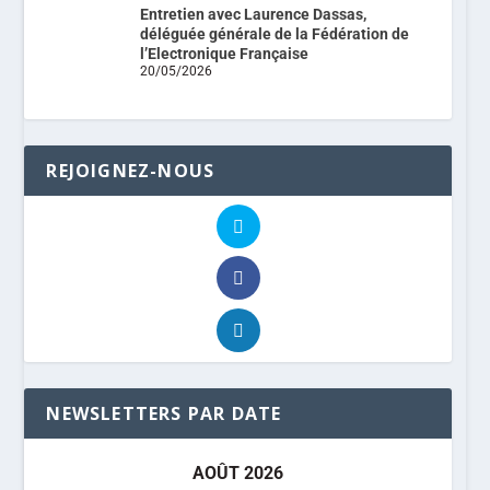
Entretien avec Laurence Dassas,
déléguée générale de la Fédération de
l’Electronique Française
20/05/2026
REJOIGNEZ-NOUS
NEWSLETTERS PAR DATE
AOÛT 2026