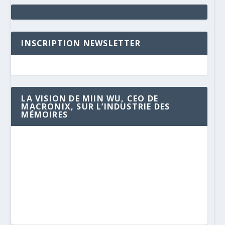
INSCRIPTION NEWSLETTER
LA VISION DE MIIN WU, CEO DE
MACRONIX, SUR L’INDUSTRIE DES
MÉMOIRES