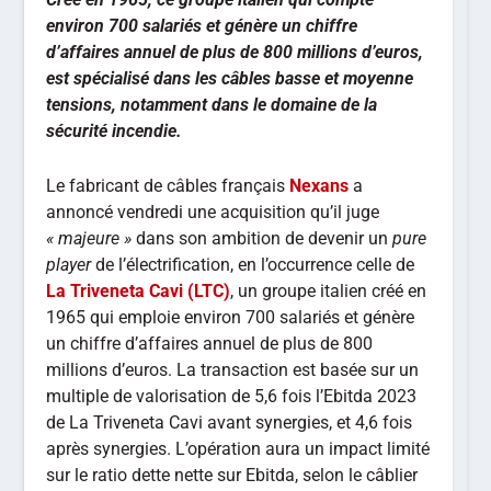
environ 700 salariés et génère un chiffre
d’affaires annuel de plus de 800 millions d’euros,
est spécialisé dans les câbles basse et moyenne
tensions, notamment dans le domaine de la
sécurité incendie.
Le fabricant de câbles français
Nexans
a
annoncé vendredi une acquisition qu’il juge
« majeure »
dans son ambition de devenir un
pure
player
de l’électrification, en l’occurrence celle de
La
Triveneta Cavi (LTC)
, un groupe italien créé en
1965 qui emploie environ 700 salariés et génère
un chiffre d’affaires annuel de plus de 800
millions d’euros. La transaction est basée sur un
multiple de valorisation de 5,6 fois l’Ebitda 2023
de La Triveneta Cavi avant synergies, et 4,6 fois
après synergies. L’opération aura un impact limité
sur le ratio dette nette sur Ebitda, selon le câblier