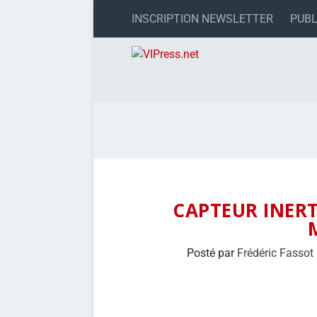
INSCRIPTION NEWSLETTER
PUBL
CAPTEUR INERT
Posté par
Frédéric Fassot