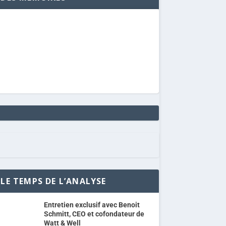
LE TEMPS DE L’ANALYSE
Entretien exclusif avec Benoit
Schmitt, CEO et cofondateur de
Watt & Well