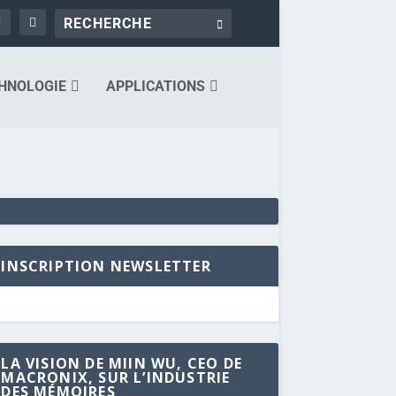
HNOLOGIE
APPLICATIONS
INSCRIPTION NEWSLETTER
LA VISION DE MIIN WU, CEO DE
MACRONIX, SUR L’INDUSTRIE
DES MÉMOIRES