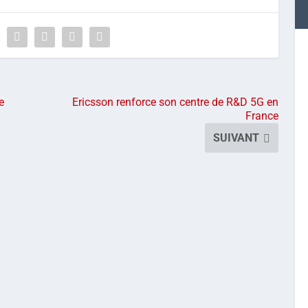
e
Ericsson renforce son centre de R&D 5G en
France
SUIVANT