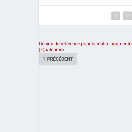
Design de référence pour la réalité augmenté
| Qualcomm
PRÉCÉDENT