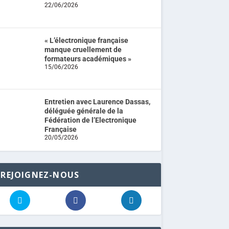
22/06/2026
« L’électronique française
manque cruellement de
formateurs académiques »
15/06/2026
Entretien avec Laurence Dassas,
déléguée générale de la
Fédération de l’Electronique
Française
20/05/2026
REJOIGNEZ-NOUS