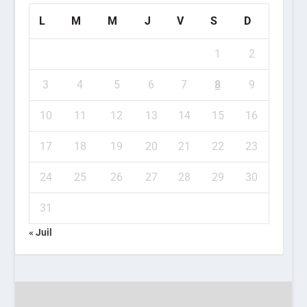
L
M
M
J
V
S
D
1
2
3
4
5
6
7
8
9
10
11
12
13
14
15
16
17
18
19
20
21
22
23
24
25
26
27
28
29
30
31
« Juil