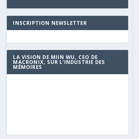
INSCRIPTION NEWSLETTER
LA VISION DE MIIN WU, CEO DE
MACRONIX, SUR L’INDUSTRIE DES
MÉMOIRES