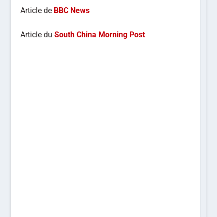
Article de
BBC News
Article du
South China Morning Post