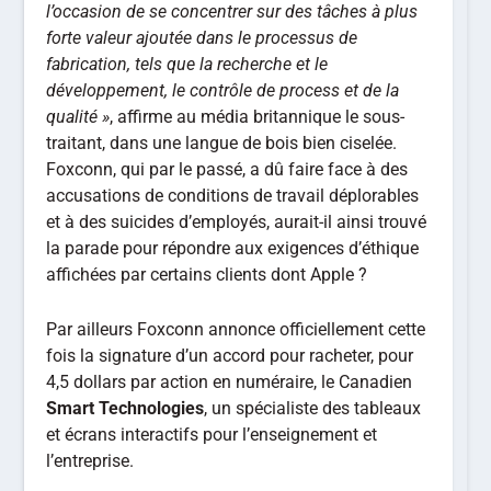
l’occasion de se concentrer sur des tâches à plus
forte valeur ajoutée dans le processus de
fabrication, tels que la recherche et le
développement, le contrôle de process et de la
qualité »
, affirme au média britannique le sous-
traitant, dans une langue de bois bien ciselée.
Foxconn, qui par le passé, a dû faire face à des
accusations de conditions de travail déplorables
et à des suicides d’employés, aurait-il ainsi trouvé
la parade pour répondre aux exigences d’éthique
affichées par certains clients dont Apple ?
Par ailleurs Foxconn annonce officiellement cette
fois la signature d’un accord pour racheter, pour
4,5 dollars par action en numéraire, le Canadien
Smart Technologies
, un spécialiste des tableaux
et écrans interactifs pour l’enseignement et
l’entreprise.