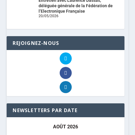
Entretien avec Laurence Dassas,
déléguée générale de la Fédération de
l’Electronique Française
20/05/2026
REJOIGNEZ-NOUS
NEWSLETTERS PAR DATE
AOÛT 2026