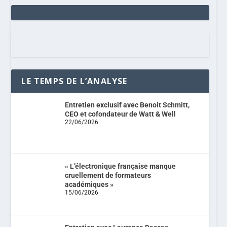
LE TEMPS DE L’ANALYSE
Entretien exclusif avec Benoit Schmitt,
CEO et cofondateur de Watt & Well
22/06/2026
« L’électronique française manque
cruellement de formateurs
académiques »
15/06/2026