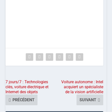
7 jours/7 : Technologies
Voiture autonome : Intel
clés, voiture électrique et
acquiert un spécialiste
Internet des objets
de la vision artificielle
PRÉCÉDENT
SUIVANT