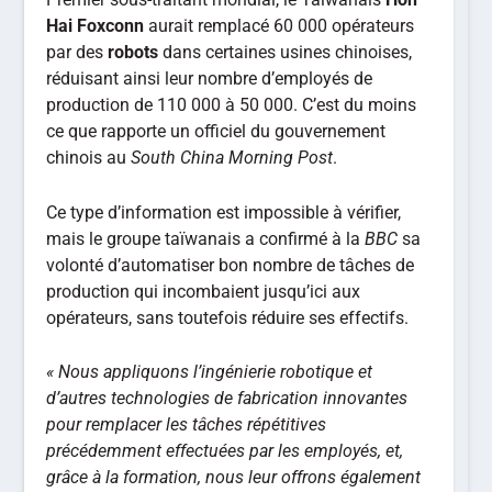
Hai Foxconn
aurait remplacé 60 000 opérateurs
par des
robots
dans certaines usines chinoises,
réduisant ainsi leur nombre d’employés de
production de 110 000 à 50 000. C’est du moins
ce que rapporte un officiel du gouvernement
chinois au
South China Morning Post
.
Ce type d’information est impossible à vérifier,
mais le groupe taïwanais a confirmé à la
BBC
sa
volonté d’automatiser bon nombre de tâches de
production qui incombaient jusqu’ici aux
opérateurs, sans toutefois réduire ses effectifs.
« Nous appliquons l’ingénierie robotique et
d’autres technologies de fabrication innovantes
pour remplacer les tâches répétitives
précédemment effectuées par les employés, et,
grâce à la formation, nous leur offrons également