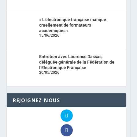
« L’électronique française manque
cruellement de formateurs
académiques »
15/06/2026
Entretien avec Laurence Dassas,
déléguée générale de la Fédération de
l’Electronique Française
20/05/2026
REJOIGNEZ-NOUS