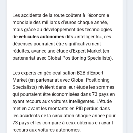
Les accidents de la route coûtent à l’économie
mondiale des milliards d’euros chaque année,
mais grâce au développement des technologies
de
véhicules autonomes
dits «intelligents», ces
dépenses pourraient être significativement
réduites, avance une étude d’Expert Market (en
partenariat avec Global Positioning Specialists).
Les experts en géolocalisation B2B d’Expert
Market (en partenariat avec Global Positioning
Specialists) révèlent dans leur étude les sommes
qui pourraient être économisées dans 73 pays en
ayant recours aux voitures intelligentes. L’étude
met en avant les montants en PIB perdus dans
les accidents de la circulation chaque année pour
73 pays et les compare à ceux obtenus en ayant
recours aux voitures autonomes.