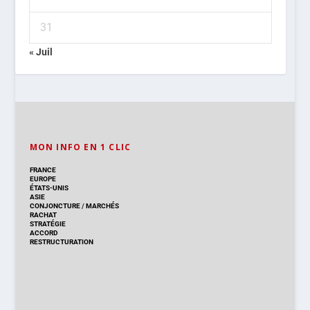
31
« Juil
MON INFO EN 1 CLIC
FRANCE
EUROPE
ÉTATS-UNIS
ASIE
CONJONCTURE
/
MARCHÉS
RACHAT
STRATÉGIE
ACCORD
RESTRUCTURATION