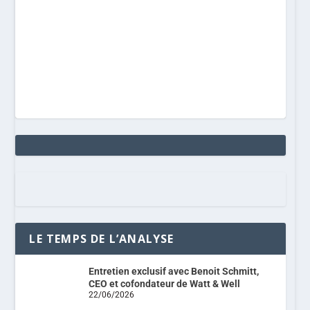
LE TEMPS DE L’ANALYSE
Entretien exclusif avec Benoit Schmitt,
CEO et cofondateur de Watt & Well
22/06/2026