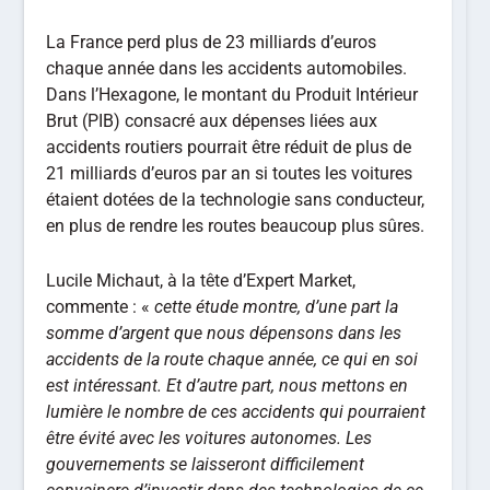
La France perd plus de 23 milliards d’euros
chaque année dans les accidents automobiles.
Dans l’Hexagone, le montant du Produit Intérieur
Brut (PIB) consacré aux dépenses liées aux
accidents routiers pourrait être réduit de plus de
21 milliards d’euros par an si toutes les voitures
étaient dotées de la technologie sans conducteur,
en plus de rendre les routes beaucoup plus sûres.
Lucile Michaut, à la tête d’Expert Market,
commente : «
cette étude montre, d’une part la
somme d’argent que nous dépensons dans les
accidents de la route chaque année, ce qui en soi
est intéressant. Et d’autre part, nous mettons en
lumière le nombre de ces accidents qui pourraient
être évité avec les voitures autonomes. Les
gouvernements se laisseront difficilement