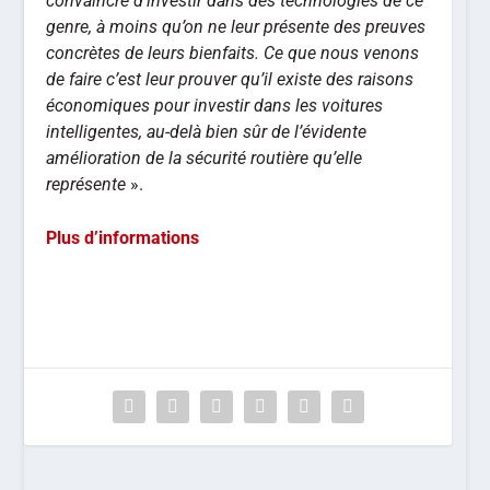
convaincre d’investir dans des technologies de ce
genre, à moins qu’on ne leur présente des preuves
concrètes de leurs bienfaits. Ce que nous venons
de faire c’est leur prouver qu’il existe des raisons
économiques pour investir dans les voitures
intelligentes, au-delà bien sûr de l’évidente
amélioration de la sécurité routière qu’elle
représente
».
Plus d’informations