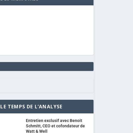
LE TEMPS DE L’ANALYSE
Entretien exclusif avec Benoit
Schmitt, CEO et cofondateur de
Watt & Well