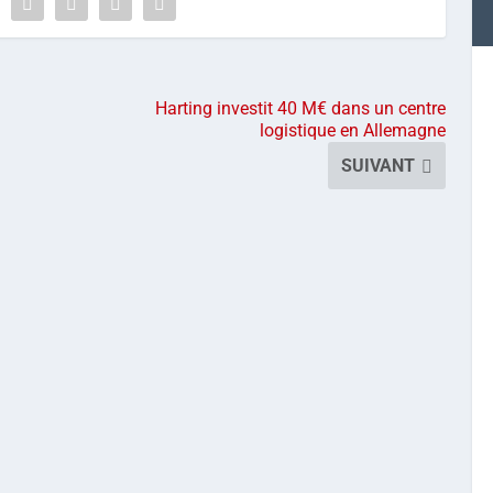
Harting investit 40 M€ dans un centre
logistique en Allemagne
SUIVANT