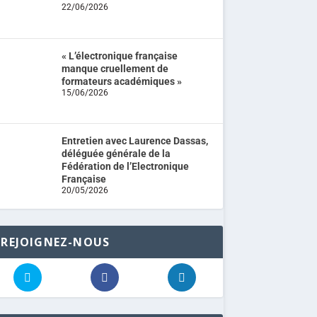
22/06/2026
« L’électronique française
manque cruellement de
formateurs académiques »
15/06/2026
Entretien avec Laurence Dassas,
déléguée générale de la
Fédération de l’Electronique
Française
20/05/2026
REJOIGNEZ-NOUS