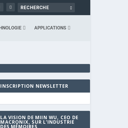
HNOLOGIE
APPLICATIONS
INSCRIPTION NEWSLETTER
LA VISION DE MIIN WU, CEO DE
MACRONIX, SUR L’INDUSTRIE
DES MÉMOIRES