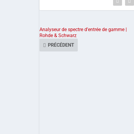
Analyseur de spectre d’entrée de gamme |
Rohde & Schwarz
PRÉCÉDENT