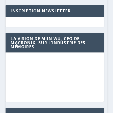
INSCRIPTION NEWSLETTER
LA VISION DE MIIN WU, CEO DE
MACRONIX, SUR L’INDUSTRIE DES
MÉMOIRES