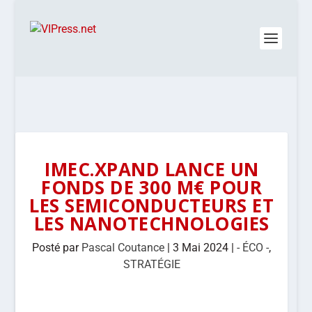
IMEC.XPAND LANCE UN
FONDS DE 300 M€ POUR
LES SEMICONDUCTEURS ET
LES NANOTECHNOLOGIES
Posté par
Pascal Coutance
|
3 Mai 2024
|
- ÉCO -
,
STRATÉGIE