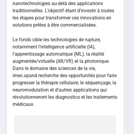
nanotechnologies au-delà des applications
traditionnelles. L’objectif étant d’investir à toutes
les étapes pour transformer ces innovations en
solutions prêtes à être commercialisées.
Le fonds cible les technologies de rupture,
notamment l’intelligence artificielle (IA),
l’apprentissage automatique (ML), la réalité
augmentée/virtuelle (AR/VR) et la photonique.
Dans le domaine des sciences de la vie,
imec.xpand recherche des opportunités pour faire
progresser la thérapie cellulaire, le séquençage, la
neuromodulation et d’autres applications qui
révolutionneront les diagnostics et les traitements
médicaux.