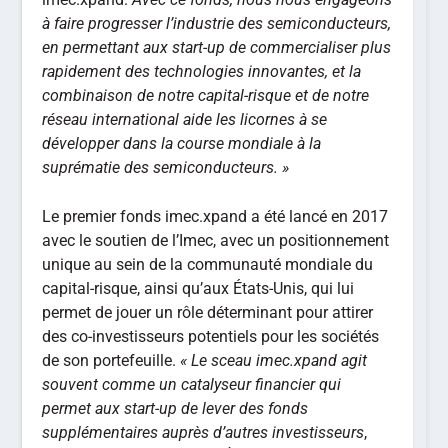
à faire progresser l’industrie des semiconducteurs,
en permettant aux start-up de commercialiser plus
rapidement des technologies innovantes, et la
combinaison de notre capital-risque et de notre
réseau international aide les licornes à se
développer dans la course mondiale à la
suprématie des semiconducteurs. »
Le premier fonds imec.xpand a été lancé en 2017
avec le soutien de l’Imec, avec un positionnement
unique au sein de la communauté mondiale du
capital-risque, ainsi qu’aux États-Unis, qui lui
permet de jouer un rôle déterminant pour attirer
des co-investisseurs potentiels pour les sociétés
de son portefeuille.
« Le sceau imec.xpand agit
souvent comme un catalyseur financier qui
permet aux start-up de lever des fonds
supplémentaires auprès d’autres investisseurs
,