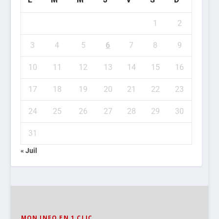
1
2
3
4
5
6
7
8
9
10
11
12
13
14
15
16
17
18
19
20
21
22
23
24
25
26
27
28
29
30
31
« Juil
MON INFO EN 1 CLIC