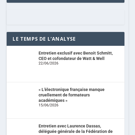
LE TEMPS DE L’ANALYSE
Entretien exclusif avec Benoit Schmitt,
CEO et cofondateur de Watt & Well
22/06/2026
« L’électronique française manque
cruellement de formateurs
académiques »
15/06/2026
Entretien avec Laurence Dassas,
déléguée générale de la Fédération de