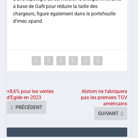
à base de GaN pour réduire la taille des
chargeurs, figure également dans le portefeuille
d’imec.xpand.
+8,6% pour les ventes
Alstom ne fabriquera
d’Egide en 2023
pas les premiers TGV
américains
PRÉCÉDENT
SUIVANT