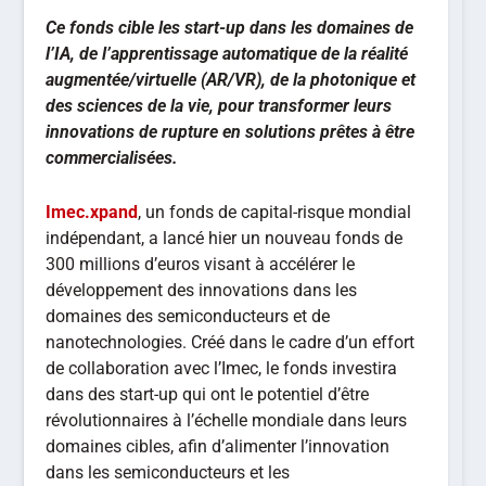
Ce fonds cible les start-up dans les domaines de
l’IA, de l’apprentissage automatique de la réalité
augmentée/virtuelle (AR/VR), de la photonique et
des sciences de la vie, pour transformer leurs
innovations de rupture en solutions prêtes à être
commercialisées.
Imec.xpand
, un fonds de capital-risque mondial
indépendant, a lancé hier un nouveau fonds de
300 millions d’euros visant à accélérer le
développement des innovations dans les
domaines des semiconducteurs et de
nanotechnologies. Créé dans le cadre d’un effort
de collaboration avec l’Imec, le fonds investira
dans des start-up qui ont le potentiel d’être
révolutionnaires à l’échelle mondiale dans leurs
domaines cibles, afin d’alimenter l’innovation
dans les semiconducteurs et les