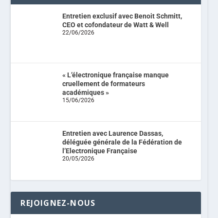
Entretien exclusif avec Benoit Schmitt,
CEO et cofondateur de Watt & Well
22/06/2026
« L’électronique française manque
cruellement de formateurs
académiques »
15/06/2026
Entretien avec Laurence Dassas,
déléguée générale de la Fédération de
l’Electronique Française
20/05/2026
REJOIGNEZ-NOUS