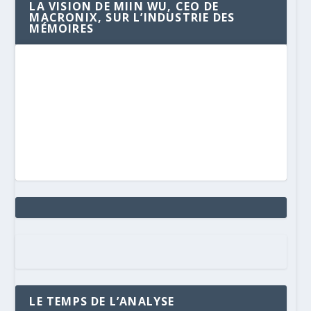
LA VISION DE MIIN WU, CEO DE
MACRONIX, SUR L’INDUSTRIE DES
MÉMOIRES
LE TEMPS DE L’ANALYSE