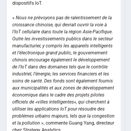
dispositifs IoT.
«
Nous ne prévoyons pas de ralentissement de la
croissance chinoise, qui devrait ouvrir la voie à
l’IoT cellulaire dans toute la région Asie-Pacifique.
Outre les investissements publics dans le secteur
manufacturier, y compris les appareils intelligents
et l’électronique grand public, le gouvernement
chinois encourage également le développement
de l’IoT dans des domaines tels que le contrôle
industriel, l’énergie, les services financiers et les
soins de santé. Des fonds sont également fournis
aux municipalités et aux zones de développement
économique dans le cadre des projets pilotes
officiels de «villes intelligentes», qui cherchent à
utiliser les applications IoT pour résoudre des
problèmes urbains majeurs, tels que la congestion
et la pollution
», commente Guang Yang, directeur
chez Strategy Analytics.