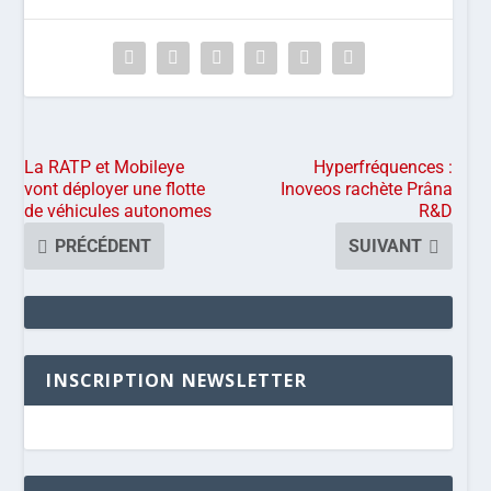
La RATP et Mobileye
Hyperfréquences :
vont déployer une flotte
Inoveos rachète Prâna
de véhicules autonomes
R&D
PRÉCÉDENT
SUIVANT
INSCRIPTION NEWSLETTER