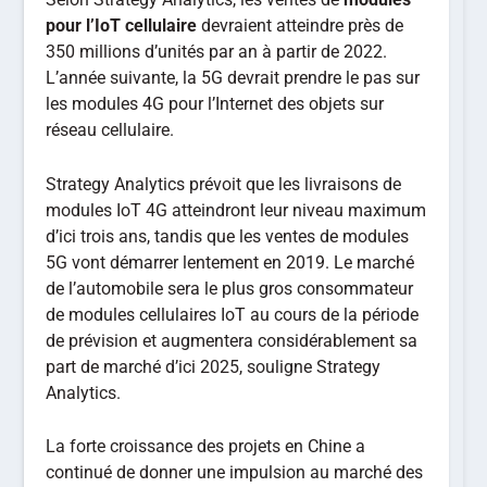
pour l’IoT cellulaire
devraient atteindre près de
350 millions d’unités par an à partir de 2022.
L’année suivante, la 5G devrait prendre le pas sur
les modules 4G pour l’Internet des objets sur
réseau cellulaire.
Strategy Analytics prévoit que les livraisons de
modules IoT 4G atteindront leur niveau maximum
d’ici trois ans, tandis que les ventes de modules
5G vont démarrer lentement en 2019. Le marché
de l’automobile sera le plus gros consommateur
de modules cellulaires IoT au cours de la période
de prévision et augmentera considérablement sa
part de marché d’ici 2025, souligne Strategy
Analytics.
La forte croissance des projets en Chine a
continué de donner une impulsion au marché des