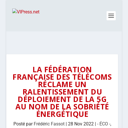
LA FÉDÉRATION
FRANÇAISE DES TÉLÉCOMS
RÉCLAME UN
RALENTISSEMENT DU
DÉPLOIEMENT DE LA 5G
AU NOM DE LA SOBRIÉTÉ
ÉNERGÉTIQUE
Posté par
Frédéric Fassot
|
28 Nov 2022
|
- ÉCO -
,