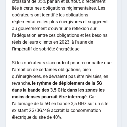
croissant de 35% par an et surtout, directement
liée à certaines obligations réglementaires. Les
opérateurs ont identifié les obligations
réglementaires les plus énergivores et suggèrent
au gouvernement d’ouvrir une réflexion sur
l’adéquation entre ces obligations et les besoins
réels de leurs clients en 2023, à l’aune de
l’impératif de sobriété énergétique.
Si les opérateurs s’accordent pour reconnaitre que
l’ambition de certaines obligations, bien
qu’énergivores, ne devraient pas être révisées, en
revanche,
le rythme de déploiement de la 5G
dans la bande des 3,5 GHz dans les zones les
moins denses pourrait être interrogé
. Car
l’allumage de la 5G en bande 3,5 GHz sur un site
existant 2G/3G/4G accroit la consommation
électrique du site de 40%.