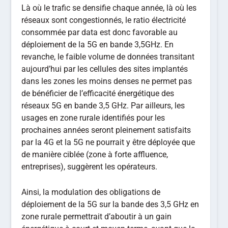
Là où le trafic se densifie chaque année, là où les
réseaux sont congestionnés, le ratio électricité
consommée par data est donc favorable au
déploiement de la 5G en bande 3,5GHz. En
revanche, le faible volume de données transitant
aujourd’hui par les cellules des sites implantés
dans les zones les moins denses ne permet pas
de bénéficier de l’efficacité énergétique des
réseaux 5G en bande 3,5 GHz. Par ailleurs, les
usages en zone rurale identifiés pour les
prochaines années seront pleinement satisfaits
par la 4G et la 5G ne pourrait y être déployée que
de manière ciblée (zone à forte affluence,
entreprises), suggèrent les opérateurs.
Ainsi, la modulation des obligations de
déploiement de la 5G sur la bande des 3,5 GHz en
zone rurale permettrait d’aboutir à un gain