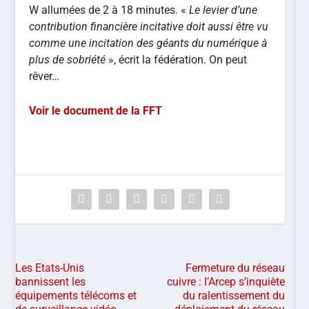
W allumées de 2 à 18 minutes. «
Le levier d’une
contribution financière incitative doit aussi être vu
comme une incitation des géants du numérique à
plus de sobriété
», écrit la fédération. On peut
rêver…
Voir le document de la FFT
Les Etats-Unis
Fermeture du réseau
bannissent les
cuivre : l’Arcep s’inquiète
équipements télécoms et
du ralentissement du