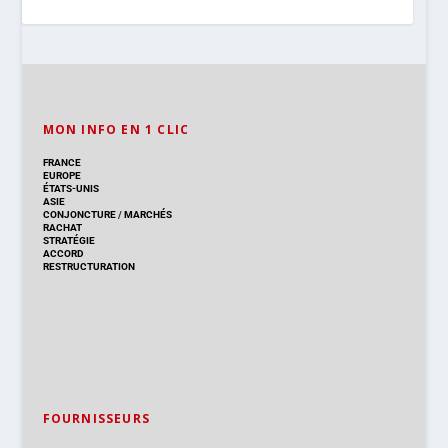
MON INFO EN 1 CLIC
FRANCE
EUROPE
ÉTATS-UNIS
ASIE
CONJONCTURE
/
MARCHÉS
RACHAT
STRATÉGIE
ACCORD
RESTRUCTURATION
FOURNISSEURS