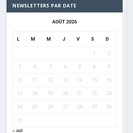
NEWSLETTERS PAR DATE
AOÛT 2026
L
M
M
J
V
S
D
1
2
3
4
5
6
7
8
9
10
11
12
13
14
15
16
17
18
19
20
21
22
23
24
25
26
27
28
29
30
31
« Juil