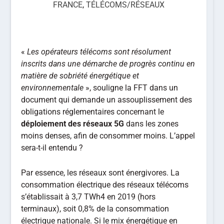
FRANCE
,
TÉLÉCOMS/RÉSEAUX
«
Les opérateurs télécoms sont résolument
inscrits dans une démarche de progrès continu en
matière de sobriété énergétique et
environnementale
», souligne la FFT dans un
document qui demande un assouplissement des
obligations réglementaires concernant le
déploiement des réseaux 5G
dans les zones
moins denses, afin de consommer moins. L’appel
sera-t-il entendu ?
Par essence, les réseaux sont énergivores. La
consommation électrique des réseaux télécoms
s’établissait à 3,7 TWh4 en 2019 (hors
terminaux), soit 0,8% de la consommation
électrique nationale. Si le mix énergétique en