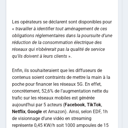
Les opérateurs se déclarent sont disponibles pour
«
travailler à identifier tout aménagement de ces
obligations réglementaires dans la poursuite d’une
réduction de la consommation électrique des
réseaux qui n’obérerait pas la qualité de service
qu’ils doivent à leurs clients
».
Enfin, ils souhaiteraient que les diffuseurs de
contenus soient contraints de mettre la main à la
poche pour financer les réseaux 5G. En effet,
concrètement, 52,6% de l’augmentation nette du
trafic sur les réseaux mobiles est générée
aujourd’hui par 5 acteurs (
Facebook
,
TikTok
,
Netflix
,
Google
et Amazon). Ainsi, selon EDF, 1h
de visionnage d’une vidéo en streaming
représente 0,45 KW/h soit 1000 ampoules de 15