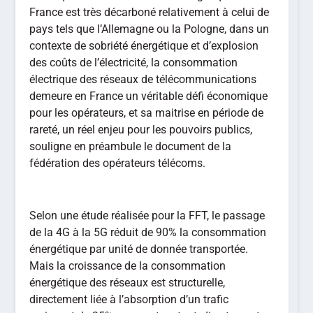
France est très décarboné relativement à celui de
pays tels que l’Allemagne ou la Pologne, dans un
contexte de sobriété énergétique et d’explosion
des coûts de l’électricité, la consommation
électrique des réseaux de télécommunications
demeure en France un véritable défi économique
pour les opérateurs, et sa maitrise en période de
rareté, un réel enjeu pour les pouvoirs publics,
souligne en préambule le document de la
fédération des opérateurs télécoms.
Selon une étude réalisée pour la FFT, le passage
de la 4G à la 5G réduit de 90% la consommation
énergétique par unité de donnée transportée.
Mais la croissance de la consommation
énergétique des réseaux est structurelle,
directement liée à l’absorption d’un trafic