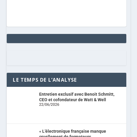
LE TEMPS DE L’ANALYSE
Entretien exclusif avec Benoit Schmitt,
CEO et cofondateur de Watt & Well
22/06/2026
« L’électronique française manque
cruellement de formateurs