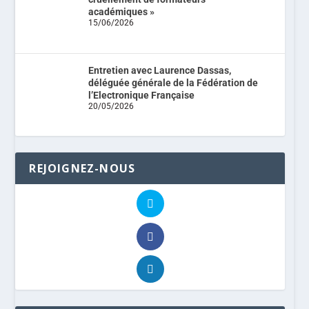
académiques »
15/06/2026
Entretien avec Laurence Dassas,
déléguée générale de la Fédération de
l’Electronique Française
20/05/2026
REJOIGNEZ-NOUS