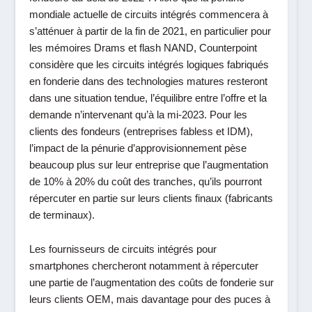
mondiale actuelle de circuits intégrés commencera à
s’atténuer à partir de la fin de 2021, en particulier pour
les mémoires Drams et flash NAND, Counterpoint
considère que les circuits intégrés logiques fabriqués
en fonderie dans des technologies matures resteront
dans une situation tendue, l’équilibre entre l’offre et la
demande n’intervenant qu’à la mi-2023. Pour les
clients des fondeurs (entreprises fabless et IDM),
l’impact de la pénurie d’approvisionnement pèse
beaucoup plus sur leur entreprise que l’augmentation
de 10% à 20% du coût des tranches, qu’ils pourront
répercuter en partie sur leurs clients finaux (fabricants
de terminaux).
Les fournisseurs de circuits intégrés pour
smartphones chercheront notamment à répercuter
une partie de l’augmentation des coûts de fonderie sur
leurs clients OEM, mais davantage pour des puces à