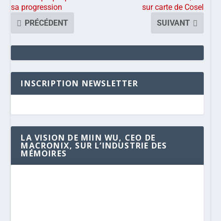
sa progression
sur carte de Cosel
PRÉCÉDENT
SUIVANT
INSCRIPTION NEWSLETTER
LA VISION DE MIIN WU, CEO DE
MACRONIX, SUR L’INDUSTRIE DES
MÉMOIRES