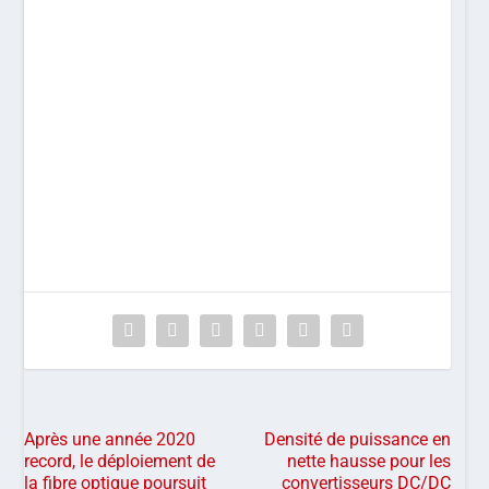
Après une année 2020
Densité de puissance en
record, le déploiement de
nette hausse pour les
la fibre optique poursuit
convertisseurs DC/DC