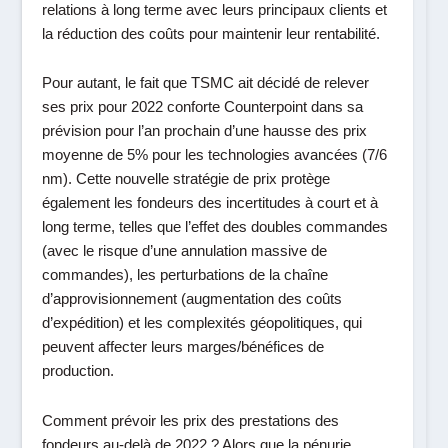
relations à long terme avec leurs principaux clients et
la réduction des coûts pour maintenir leur rentabilité.
Pour autant, le fait que TSMC ait décidé de relever
ses prix pour 2022 conforte Counterpoint dans sa
prévision pour l’an prochain d’une hausse des prix
moyenne de 5% pour les technologies avancées (7/6
nm). Cette nouvelle stratégie de prix protège
également les fondeurs des incertitudes à court et à
long terme, telles que l’effet des doubles commandes
(avec le risque d’une annulation massive de
commandes), les perturbations de la chaîne
d’approvisionnement (augmentation des coûts
d’expédition) et les complexités géopolitiques, qui
peuvent affecter leurs marges/bénéfices de
production.
Comment prévoir les prix des prestations des
fondeurs au-delà de 2022 ? Alors que la pénurie