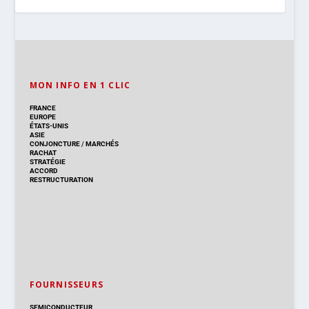
MON INFO EN 1 CLIC
FRANCE
EUROPE
ÉTATS-UNIS
ASIE
CONJONCTURE
/
MARCHÉS
RACHAT
STRATÉGIE
ACCORD
RESTRUCTURATION
FOURNISSEURS
SEMICONDUCTEUR