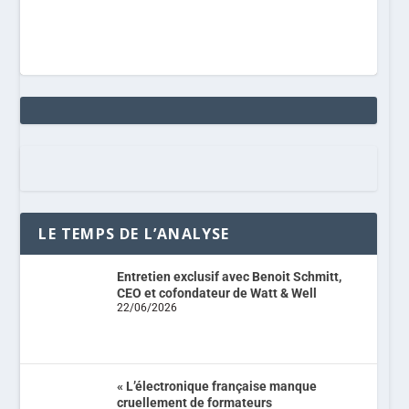
LE TEMPS DE L’ANALYSE
Entretien exclusif avec Benoit Schmitt,
CEO et cofondateur de Watt & Well
22/06/2026
« L’électronique française manque
cruellement de formateurs