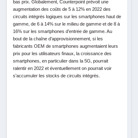
bas prix. Globalement, Counterpoint prévoit une
augmentation des coûts de 5 à 12% en 2022 des
circuits intégrés logiques sur les smartphones haut de
gamme, de 6 à 14% sur le milieu de gamme et de 8 à
16% sur les smartphones d’entrée de gamme. Au
bout de la chaîne d’approvisionnement, si les
fabricants OEM de smartphones augmentaient leurs
prix pour les utilisateurs finaux, la croissance des
smartphones, en particulier dans la 5G, pourrait
ralentir en 2022 et éventuellement on pourrait voir
s’accumuler les stocks de circuits intégrés.