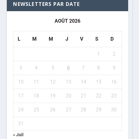
NEWSLETTERS PAR DATE
AOÛT 2026
L
M
M
J
V
S
D
1
2
3
4
5
6
7
8
9
10
11
12
13
14
15
16
17
18
19
20
21
22
23
24
25
26
27
28
29
30
31
« Juil