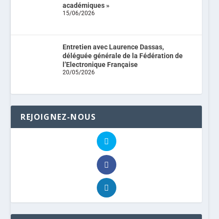
académiques »
15/06/2026
Entretien avec Laurence Dassas,
déléguée générale de la Fédération de
l’Electronique Française
20/05/2026
REJOIGNEZ-NOUS