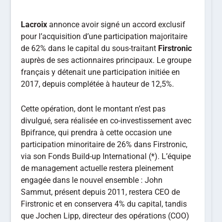
Lacroix
annonce avoir signé un accord exclusif
pour l’acquisition d’une participation majoritaire
de 62% dans le capital du sous-traitant
Firstronic
auprès de ses actionnaires principaux. Le groupe
français y détenait une participation initiée en
2017, depuis complétée à hauteur de 12,5%.
Cette opération, dont le montant n’est pas
divulgué, sera réalisée en co-investissement avec
Bpifrance, qui prendra à cette occasion une
participation minoritaire de 26% dans Firstronic,
via son Fonds Build-up International (*). L’équipe
de management actuelle restera pleinement
engagée dans le nouvel ensemble : John
Sammut, présent depuis 2011, restera CEO de
Firstronic et en conservera 4% du capital, tandis
que Jochen Lipp, directeur des opérations (COO)