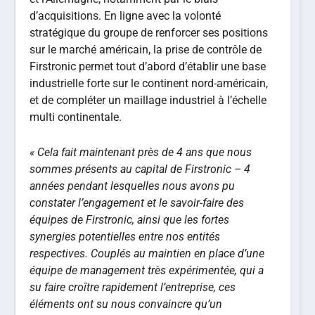
d’acquisitions. En ligne avec la volonté
stratégique du groupe de renforcer ses positions
sur le marché américain, la prise de contrôle de
Firstronic permet tout d’abord d’établir une base
industrielle forte sur le continent nord-américain,
et de compléter un maillage industriel à l’échelle
multi continentale.
« Cela fait maintenant près de 4 ans que nous
sommes présents au capital de
Firstronic
– 4
années pendant lesquelles nous avons pu
constater l’engagement et le savoir-faire des
équipes de
Firstronic
, ainsi que les fortes
synergies potentielles entre nos entités
respectives. Couplés au maintien en place d’une
équipe de management très expérimentée, qui a
su faire croître rapidement l’entreprise, ces
éléments ont su nous convaincre qu’un