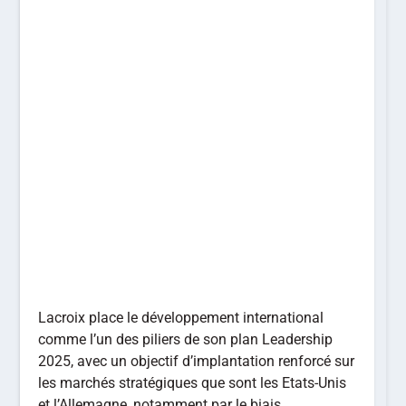
Lacroix place le développement international
comme l’un des piliers de son plan Leadership
2025, avec un objectif d’implantation renforcé sur
les marchés stratégiques que sont les Etats-Unis
et l’Allemagne, notamment par le biais