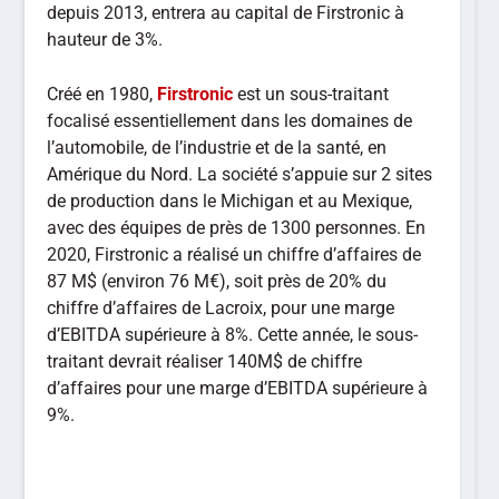
depuis 2013, entrera au capital de Firstronic à
hauteur de 3%.
Créé en 1980,
Firstronic
est un sous-traitant
focalisé essentiellement dans les domaines de
l’automobile, de l’industrie et de la santé, en
Amérique du Nord. La société s’appuie sur 2 sites
de production dans le Michigan et au Mexique,
avec des équipes de près de 1300 personnes. En
2020, Firstronic a réalisé un chiffre d’affaires de
87 M$ (environ 76 M€), soit près de 20% du
chiffre d’affaires de Lacroix, pour une marge
d’EBITDA supérieure à 8%. Cette année, le sous-
traitant devrait réaliser 140M$ de chiffre
d’affaires pour une marge d’EBITDA supérieure à
9%.