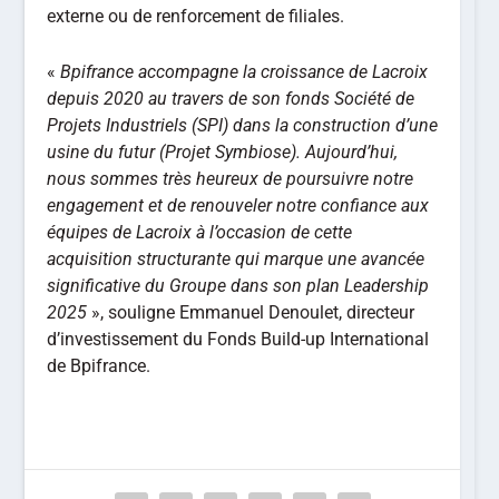
externe ou de renforcement de filiales.
«
Bpifrance accompagne la croissance de
Lacroix
depuis 2020 au travers de son fonds Société de
Projets Industriels (SPI) dans la construction d’une
usine du futur (Projet Symbiose).
Aujourd’hui,
nous sommes très heureux de poursuivre notre
engagement et de renouveler notre confiance aux
équipes de
Lacroix
à l’occasion de cette
acquisition structurante qui marque une avancée
significative du Groupe dans son plan Leadership
2025
», souligne Emmanuel Denoulet, directeur
d’investissement du Fonds Build-up International
de Bpifrance.