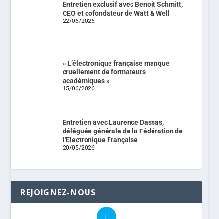
Entretien exclusif avec Benoit Schmitt,
CEO et cofondateur de Watt & Well
22/06/2026
« L’électronique française manque
cruellement de formateurs
académiques »
15/06/2026
Entretien avec Laurence Dassas,
déléguée générale de la Fédération de
l’Electronique Française
20/05/2026
REJOIGNEZ-NOUS