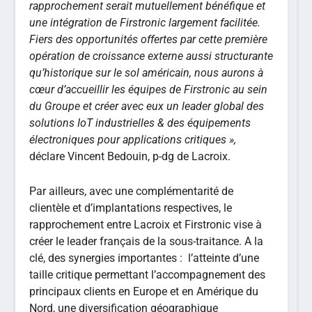
rapprochement serait mutuellement bénéfique et
une intégration de
Firstronic
largement facilitée.
Fiers des opportunités offertes par cette première
opération de croissance externe aussi structurante
qu’historique sur le sol américain, nous aurons à
cœur d’accueillir les équipes de
Firstronic
au sein
du Groupe et créer avec eux un
leader global des
solutions IoT industrielles & des équipements
électroniques pour applications critiques »,
déclare Vincent Bedouin, p-dg de Lacroix.
Par ailleurs, avec une complémentarité de
clientèle et d’implantations respectives, le
rapprochement entre Lacroix et Firstronic vise à
créer le leader français de la sous-traitance. A la
clé, des synergies importantes : l’atteinte d’une
taille critique permettant l’accompagnement des
principaux clients en Europe et en Amérique du
Nord, une diversification géographique