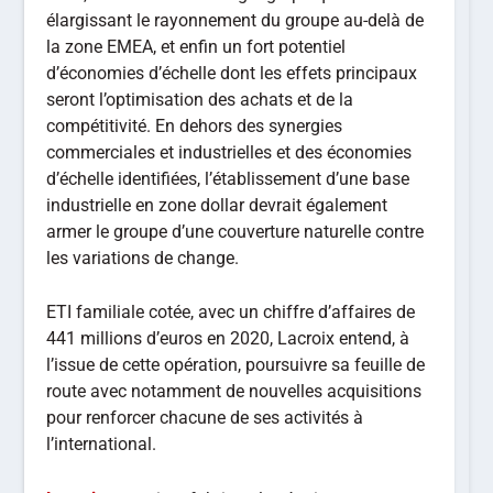
élargissant le rayonnement du groupe au-delà de
la zone EMEA, et enfin un fort potentiel
d’économies d’échelle dont les effets principaux
seront l’optimisation des achats et de la
compétitivité. En dehors des synergies
commerciales et industrielles et des économies
d’échelle identifiées, l’établissement d’une base
industrielle en zone dollar devrait également
armer le groupe d’une couverture naturelle contre
les variations de change.
ETI familiale cotée, avec un chiffre d’affaires de
441 millions d’euros en 2020, Lacroix entend, à
l’issue de cette opération, poursuivre sa feuille de
route avec notamment de nouvelles acquisitions
pour renforcer chacune de ses activités à
l’international.