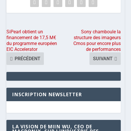
SiPearl obtient un
Sony chamboule la
financement de 17,5 M€
structure des imageurs
du programme européen
Cmos pour encore plus
EIC Accelerator
de performances
PRÉCÉDENT
SUIVANT
INSCRIPTION NEWSLETTER
LA VISION DE MIIN WU, CEO DE