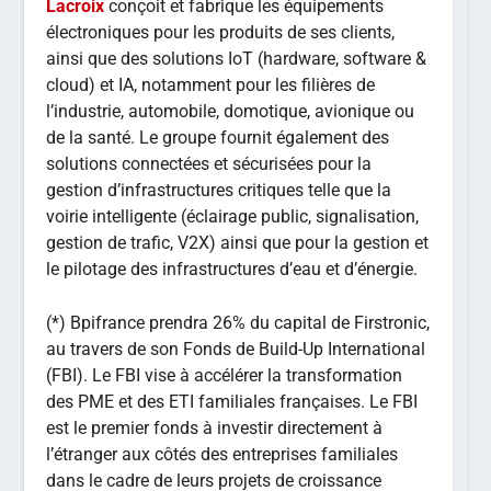
Lacroix
conçoit et fabrique les équipements
électroniques pour les produits de ses clients,
ainsi que des solutions IoT (hardware, software &
cloud) et IA, notamment pour les filières de
l’industrie, automobile, domotique, avionique ou
de la santé. Le groupe fournit également des
solutions connectées et sécurisées pour la
gestion d’infrastructures critiques telle que la
voirie intelligente (éclairage public, signalisation,
gestion de trafic, V2X) ainsi que pour la gestion et
le pilotage des infrastructures d’eau et d’énergie.
(*) Bpifrance prendra 26% du capital de Firstronic,
au travers de son Fonds de Build-Up International
(FBI). Le FBI vise à accélérer la transformation
des PME et des ETI familiales françaises. Le FBI
est le premier fonds à investir directement à
l’étranger aux côtés des entreprises familiales
dans le cadre de leurs projets de croissance