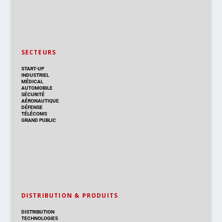
SECTEURS
START-UP
INDUSTRIEL
MÉDICAL
AUTOMOBILE
SÉCURITÉ
AÉRONAUTIQUE
DÉFENSE
TÉLÉCOMS
GRAND PUBLIC
DISTRIBUTION & PRODUITS
DISTRIBUTION
TECHNOLOGIES