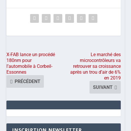
X-FAB lance un procédé
Le marché des
180nm pour
microcontrôleurs va
l’automobile à Corbeil-
retrouver sa croissance
Essonnes
après un trou d’air de 6%
en 2019
PRÉCÉDENT
SUIVANT
INSCRIPTION NEWSLETTER