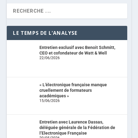
LE TEMPS DE L’ANALYSE
Entretien exclusif avec Benoit Schmitt,
CEO et cofondateur de Watt & Well
22/06/2026
« L’électronique française manque
cruellement de formateurs
académiques »
15/06/2026
Entretien avec Laurence Dassas,
déléguée générale de la Fédération de
l’Electronique Française
20/05/2026