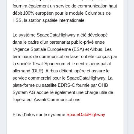
fournira également un service de communication haut
débit 100% européen pour le module Columbus de
l’ISS, la station spatiale internationale.
Le système SpaceDataHighway a été développé
dans le cadre d’un partenariat public-privé entre
l’Agence Spatiale Européenne (ESA) et Airbus. Les
terminaux de communication laser ont été conçus par
la société Tesat-Spacecom et le centre aérospatial
allemand (DLR). Airbus détient, opère et assure le
service commercial pour le SpaceDataHighway. La
plate-forme du satellite EDRS-C fournie par OHB
System AG accueille également une charge utile de
l’opérateur Avanti Communications.
Plus d’infos sur le système
SpaceDataHighway