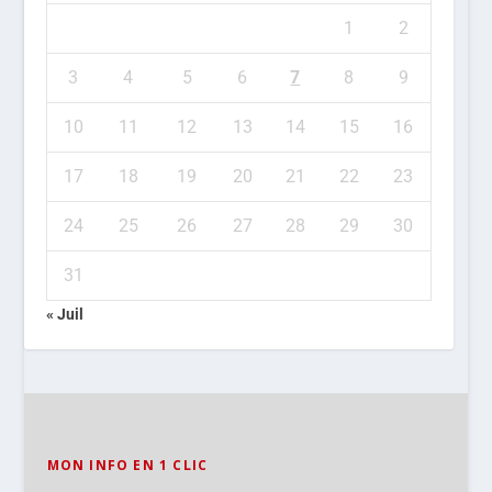
1
2
3
4
5
6
7
8
9
10
11
12
13
14
15
16
17
18
19
20
21
22
23
24
25
26
27
28
29
30
31
« Juil
MON INFO EN 1 CLIC