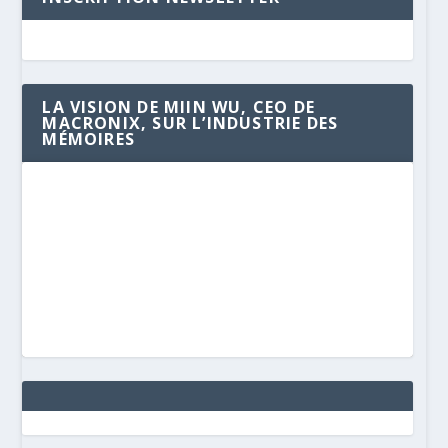
LA VISION DE MIIN WU, CEO DE
MACRONIX, SUR L’INDUSTRIE DES
MÉMOIRES