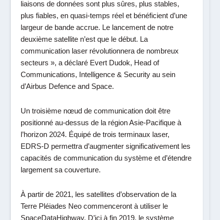
liaisons de données sont plus sûres, plus stables,
plus fiables, en quasi-temps réel et bénéficient d’une
largeur de bande accrue. Le lancement de notre
deuxième satellite n’est que le début. La
communication laser révolutionnera de nombreux
secteurs
», a déclaré Evert Dudok, Head of
Communications, Intelligence & Security au sein
d’Airbus Defence and Space.
Un troisième nœud de communication doit être
positionné au-dessus de la région Asie-Pacifique à
l’horizon 2024. Équipé de trois terminaux laser,
EDRS-D permettra d’augmenter significativement les
capacités de communication du système et d’étendre
largement sa couverture.
À partir de 2021, les satellites d’observation de la
Terre Pléiades Neo commenceront à utiliser le
SpaceDataHighway. D’ici à fin 2019, le système