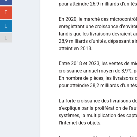
pour atteindre 26,9 milliards d’unités
En 2020, le marché des microcontrôl
enregistrant une croissance d’environ
tandis que les livraisons devraient 
28,9 milliards d’unités, dépassant ai
atteint en 2018.
Entre 2018 et 2023, les ventes de m
croissance annuel moyen de 3,9%, pou
En nombre de pièces, les livraisons
pour atteindre 38,2 milliards d’unité
La forte croissance des livraisons d
s’explique par la prolifération de l’a
systèmes, la multiplication des capt
l’Internet des objets.