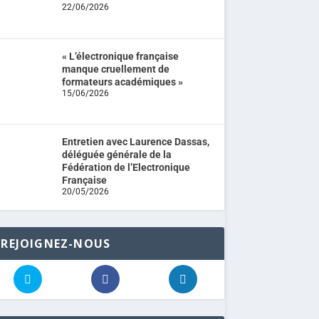
22/06/2026
« L’électronique française
manque cruellement de
formateurs académiques »
15/06/2026
Entretien avec Laurence Dassas,
déléguée générale de la
Fédération de l’Electronique
Française
20/05/2026
REJOIGNEZ-NOUS