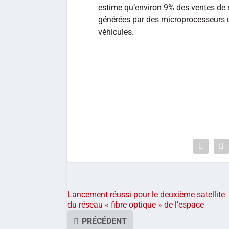
estime qu’environ 9% des ventes de
générées par des microprocesseurs u
véhicules.
Lancement réussi pour le deuxième satellite
du réseau « fibre optique » de l’espace
PRÉCÉDENT