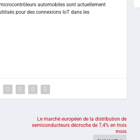
 microcontrôleurs automobiles sont actuellement
tilisés pour des connexions IoT dans les
Le marché européen de la distribution de
semiconducteurs décroche de 7,4% en trois
mois