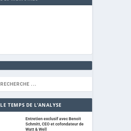
LE TEMPS DE L’ANALYSE
Entretien exclusif avec Benoit
Schmitt, CEO et cofondateur de
Watt & Well