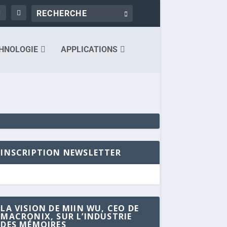
HNOLOGIE
APPLICATIONS
INSCRIPTION NEWSLETTER
LA VISION DE MIIN WU, CEO DE
MACRONIX, SUR L’INDUSTRIE
DES MÉMOIRES