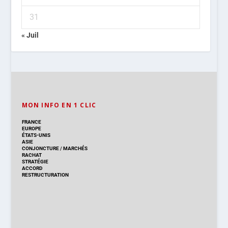
31
« Juil
MON INFO EN 1 CLIC
FRANCE
EUROPE
ÉTATS-UNIS
ASIE
CONJONCTURE
/
MARCHÉS
RACHAT
STRATÉGIE
ACCORD
RESTRUCTURATION