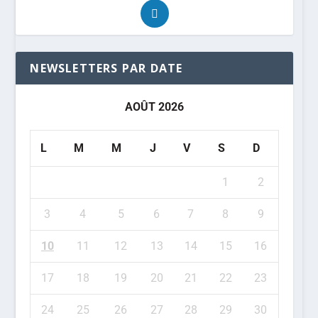
NEWSLETTERS PAR DATE
AOÛT 2026
L
M
M
J
V
S
D
1
2
3
4
5
6
7
8
9
10
11
12
13
14
15
16
17
18
19
20
21
22
23
24
25
26
27
28
29
30