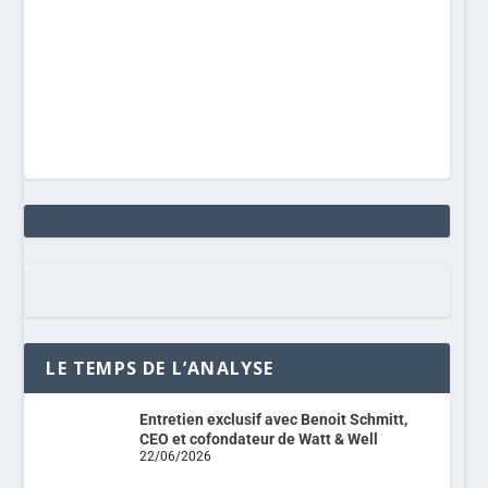
LE TEMPS DE L’ANALYSE
Entretien exclusif avec Benoit Schmitt,
CEO et cofondateur de Watt & Well
22/06/2026