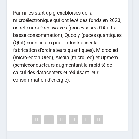
Parmi les start-up grenobloises de la
microélectronique qui ont levé des fonds en 2023,
on retiendra Greenwaves (processeurs d’IA ultra-
basse consommation), Quobly (puces quantiques
(Qbit) sur silicium pour industrialiser la
fabrication d’ordinateurs quantiques), Microoled
(micro-écran Oled), Aledia (microLed) et Upmem
(semicconducteurs augmentant la rapidité de
calcul des datacenters et réduisant leur
consommation d’énergie).