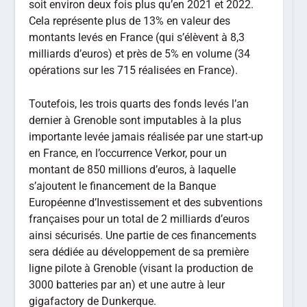
soit environ deux fois plus qu’en 2021 et 2022.
Cela représente plus de 13% en valeur des
montants levés en France (qui s’élèvent à 8,3
milliards d’euros) et près de 5% en volume (34
opérations sur les 715 réalisées en France).
Toutefois, les trois quarts des fonds levés l’an
dernier à Grenoble sont imputables à la plus
importante levée jamais réalisée par une start-up
en France, en l’occurrence Verkor, pour un
montant de 850 millions d’euros, à laquelle
s’ajoutent le financement de la Banque
Européenne d’Investissement et des subventions
françaises pour un total de 2 milliards d’euros
ainsi sécurisés. Une partie de ces financements
sera dédiée au développement de sa première
ligne pilote à Grenoble (visant la production de
3000 batteries par an) et une autre à leur
gigafactory de Dunkerque.