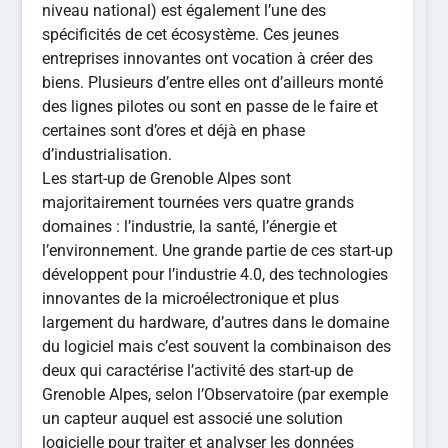
niveau national) est également l’une des
spécificités de cet écosystème. Ces jeunes
entreprises innovantes ont vocation à créer des
biens. Plusieurs d’entre elles ont d’ailleurs monté
des lignes pilotes ou sont en passe de le faire et
certaines sont d’ores et déjà en phase
d’industrialisation.
Les start-up de Grenoble Alpes sont
majoritairement tournées vers quatre grands
domaines : l’industrie, la santé, l’énergie et
l’environnement. Une grande partie de ces start-up
développent pour l’industrie 4.0, des technologies
innovantes de la microélectronique et plus
largement du hardware, d’autres dans le domaine
du logiciel mais c’est souvent la combinaison des
deux qui caractérise l’activité des start-up de
Grenoble Alpes, selon l’Observatoire (par exemple
un capteur auquel est associé une solution
logicielle pour traiter et analyser les données