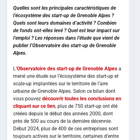
Quelles sont les principales caractéristiques de
l’écosystème des start-up de Grenoble Alpes ?
Quels sont leurs domaines d’activité ? Combien
de fonds ont-elles levé ? Quel est leur impact sur
l’emploi ? Les réponses dans l’étude que vient de
publier l’Observatoire des start-up de Grenoble
Alpes.
L’
Observatoire des start-up de Grenoble Alpes
a
mené une étude sur l’écosystème des start-up et
scale-up implantées sur le territoire de l’aire
urbaine de Grenoble Alpes. Selon ce bilan dont
vous pouvez
découvrir toutes les conclusions en
cliquant sur ce lien
, plus de 750 start-up ont été
créées depuis le début des années 2000, dont
près de 500 au cours de la dernière décennie.
Début 2024, plus de 400 de ces entreprises sont
toujours actives sur le territoire, certaines d’entre