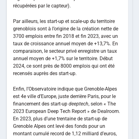
récupérées par le capteur).
Par ailleurs, les start-up et scale-up du territoire
grenoblois sont à l’origine de la création nette de
3700 emplois entre fin 2018 et fin 2023, avec un
taux de croissance annuel moyen de +13,7%. En
comparaison, le secteur privé enregistre un taux
annuel moyen de +1,7% sur le territoire. Début
2024, ce sont près de 8000 emplois qui ont été
recensés auprès des start-up.
Enfin, l’Observatoire indique que Grenoble-Alpes
est 4e ville d’Europe, juste derrière Paris, pour le
financement des start-up
deeptech
, selon « The
2023 European Deep Tech Report » de Dealroom.
En 2023, plus d’une trentaine de start-up de
Grenoble Alpes ont levé des fonds pour un
montant cumulé record de 1,12 milliard d’euros,