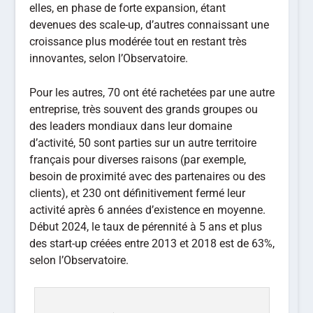
elles, en phase de forte expansion, étant
devenues des scale-up, d’autres connaissant une
croissance plus modérée tout en restant très
innovantes, selon l’Observatoire.
Pour les autres, 70 ont été rachetées par une autre
entreprise, très souvent des grands groupes ou
des leaders mondiaux dans leur domaine
d’activité, 50 sont parties sur un autre territoire
français pour diverses raisons (par exemple,
besoin de proximité avec des partenaires ou des
clients), et 230 ont définitivement fermé leur
activité après 6 années d’existence en moyenne.
Début 2024, le taux de pérennité à 5 ans et plus
des start-up créées entre 2013 et 2018 est de 63%,
selon l’Observatoire.