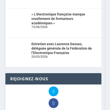
« L’électronique française manque
cruellement de formateurs
académiques »
15/06/2026
Entretien avec Laurence Dassas,
déléguée générale de la Fédération de
l’Electronique Française
20/05/2026
REJOIGNEZ-NOUS