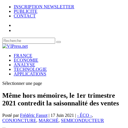
INSCRIPTION NEWSLETTER
PUBLICITE
CONTACT
FRANCE
ECONOMIE
ANALYSE
TECHNOLOGIE
APPLICATIONS
Sélectionner une page
Même hors mémoires, le 1er trimestre
2021 contredit la saisonnalité des ventes
Posté par
Frédéric Fassot
|
17 Juin 2021
|
- ÉCO -
,
CONJONCTURE
,
MARCHÉ
,
SEMICONDUCTEUR