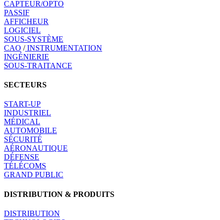
CAPTEUR/OPTO
PASSIF
AFFICHEUR
LOGICIEL
SOUS-SYSTÈME
CAO
/
INSTRUMENTATION
INGÉNIERIE
SOUS-TRAITANCE
SECTEURS
START-UP
INDUSTRIEL
MÉDICAL
AUTOMOBILE
SÉCURITÉ
AÉRONAUTIQUE
DÉFENSE
TÉLÉCOMS
GRAND PUBLIC
DISTRIBUTION & PRODUITS
DISTRIBUTION