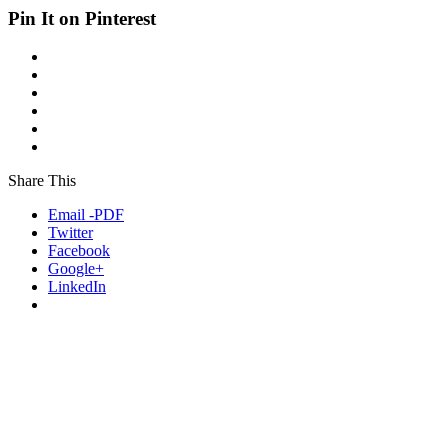
Pin It on Pinterest
Share This
Email -PDF
Twitter
Facebook
Google+
LinkedIn