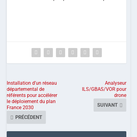
Installation d’un réseau
Analyseur
départemental de
ILS/GBAS/VOR pour
référents pour accélérer
drone
le déploiement du plan
SUIVANT
France 2030
PRÉCÉDENT