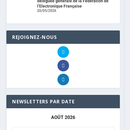
déléguée générale de la Fédération de
l’Electronique Française
20/05/2026
REJOIGNEZ-NOUS
NEWSLETTERS PAR DATE
AOÛT 2026