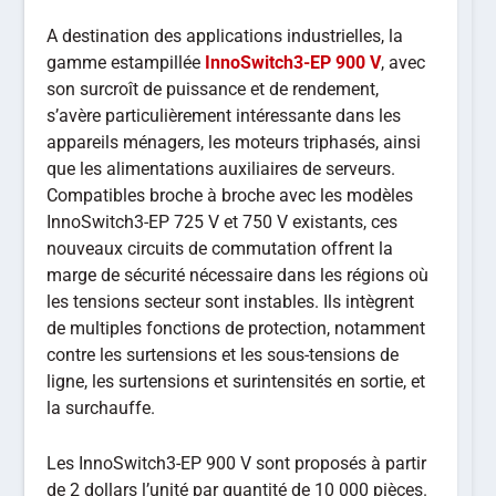
A destination des applications industrielles, la
gamme estampillée
InnoSwitch3-EP 900 V
, avec
son surcroît de puissance et de rendement,
s’avère particulièrement intéressante dans les
appareils ménagers, les moteurs triphasés, ainsi
que les alimentations auxiliaires de serveurs.
Compatibles broche à broche avec les modèles
InnoSwitch3-EP 725 V et 750 V existants, ces
nouveaux circuits de commutation offrent la
marge de sécurité nécessaire dans les régions où
les tensions secteur sont instables. Ils intègrent
de multiples fonctions de protection, notamment
contre les surtensions et les sous-tensions de
ligne, les surtensions et surintensités en sortie, et
la surchauffe.
Les InnoSwitch3-EP 900 V sont proposés à partir
de 2 dollars l’unité par quantité de 10 000 pièces.