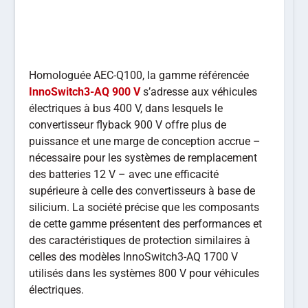
Homologuée AEC-Q100, la gamme référencée
InnoSwitch3-AQ 900 V
s’adresse aux véhicules
électriques à bus 400 V, dans lesquels le
convertisseur flyback 900 V offre plus de
puissance et une marge de conception accrue –
nécessaire pour les systèmes de remplacement
des batteries 12 V – avec une efficacité
supérieure à celle des convertisseurs à base de
silicium. La société précise que les composants
de cette gamme présentent des performances et
des caractéristiques de protection similaires à
celles des modèles InnoSwitch3-AQ 1700 V
utilisés dans les systèmes 800 V pour véhicules
électriques.