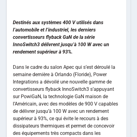
Destinés aux systèmes 400 V utilisés dans
l’automobile et l’industriel, les derniers
convertisseurs flyback GaN de la série
InnoSwitch3 délivrent jusqu’à 100 W avec un
rendement supérieur à 93%.
Dans le cadre du salon Apec qui s’est déroulé la
semaine dernière à Orlando (Floride), Power
Integrations a dévoilé une nouvelle gamme de
convertisseurs flyback InnoSwitch3 s’appuyant
sur PowiGaN, la technologie GaN maison de
l’Américain, avec des modèles de 900 V capables
de délivrer jusqu’à 100 W avec un rendement
supérieur à 93%, ce qui évite le recours à des
dissipateurs thermiques et permet de concevoir
des équipements très compacts dans les