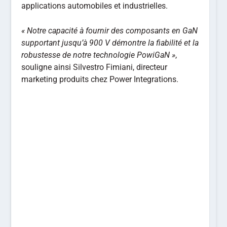
applications automobiles et industrielles.
« Notre capacité à fournir des composants en GaN
supportant jusqu’à 900 V démontre la fiabilité et la
robustesse de notre technologie PowiGaN »
,
souligne ainsi Silvestro Fimiani, directeur
marketing produits chez Power Integrations.