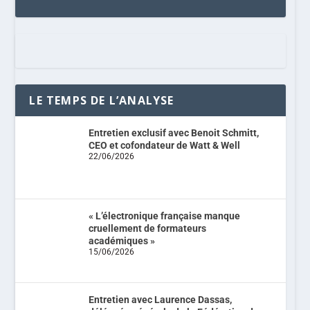
LE TEMPS DE L’ANALYSE
Entretien exclusif avec Benoit Schmitt,
CEO et cofondateur de Watt & Well
22/06/2026
« L’électronique française manque
cruellement de formateurs
académiques »
15/06/2026
Entretien avec Laurence Dassas,