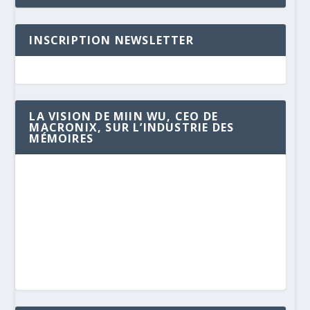
INSCRIPTION NEWSLETTER
LA VISION DE MIIN WU, CEO DE
MACRONIX, SUR L’INDUSTRIE DES
MÉMOIRES