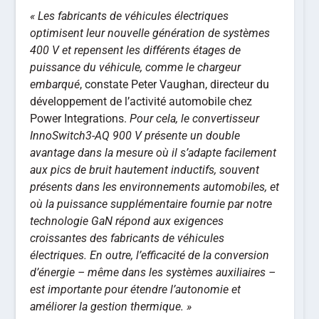
« Les fabricants de véhicules électriques
optimisent leur nouvelle génération de systèmes
400 V et repensent les différents étages de
puissance du véhicule, comme le chargeur
embarqué
, constate Peter Vaughan, directeur du
développement de l’activité automobile chez
Power Integrations.
Pour cela, le convertisseur
InnoSwitch3-AQ 900 V présente un double
avantage dans la mesure où il s’adapte facilement
aux pics de bruit hautement inductifs, souvent
présents dans les environnements automobiles, et
où la puissance supplémentaire fournie par notre
technologie GaN répond aux exigences
croissantes des fabricants de véhicules
électriques. En outre, l’efficacité de la conversion
d’énergie – même dans les systèmes auxiliaires –
est importante pour étendre l’autonomie et
améliorer la gestion thermique. »