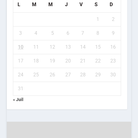
L
M
M
J
V
S
D
1
2
3
4
5
6
7
8
9
10
11
12
13
14
15
16
17
18
19
20
21
22
23
24
25
26
27
28
29
30
31
« Juil