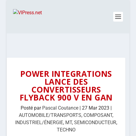
POWER INTEGRATIONS
LANCE DES
CONVERTISSEURS
FLYBACK 900 V EN GAN
Posté par
Pascal Coutance
|
27 Mar 2023
|
AUTOMOBILE/TRANSPORTS
,
COMPOSANT
,
INDUSTRIEL/ÉNERGIE
,
MT
,
SEMICONDUCTEUR
,
TECHNO