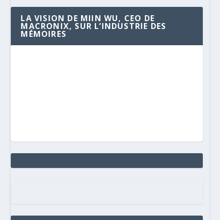
LA VISION DE MIIN WU, CEO DE
MACRONIX, SUR L’INDUSTRIE DES
MÉMOIRES