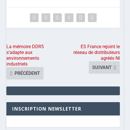
La mémoire DDR5
ES France rejoint le
s’adapte aux
réseau de distributeurs
environnements
agréés NI
industriels
SUIVANT
PRÉCÉDENT
INSCRIPTION NEWSLETTER