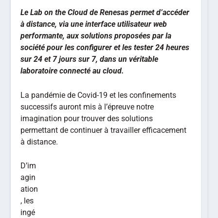
Le Lab on the Cloud de Renesas permet d’accéder
à distance, via une interface utilisateur web
performante, aux solutions proposées par la
société pour les configurer et les tester 24 heures
sur 24 et 7 jours sur 7, dans un véritable
laboratoire connecté au cloud.
La pandémie de Covid-19 et les confinements
successifs auront mis à l’épreuve notre
imagination pour trouver des solutions
permettant de continuer à travailler efficacement
à distance.
D’im
agin
ation
, les
ingé