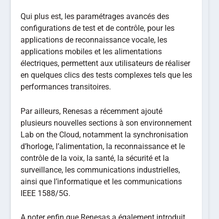
Qui plus est, les paramétrages avancés des
configurations de test et de contrôle, pour les
applications de reconnaissance vocale, les
applications mobiles et les alimentations
électriques, permettent aux utilisateurs de réaliser
en quelques clics des tests complexes tels que les
performances transitoires.
Par ailleurs, Renesas a récemment ajouté
plusieurs nouvelles sections à son environnement
Lab on the Cloud, notamment la synchronisation
d’horloge, l’alimentation, la reconnaissance et le
contrôle de la voix, la santé, la sécurité et la
surveillance, les communications industrielles,
ainsi que l’informatique et les communications
IEEE 1588/5G.
A noter enfin que Renesas a également introduit