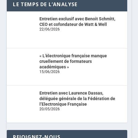
LE TEMPS DE L’ANALYSE
Entretien exclusif avec Benoit Schmitt,
CEO et cofondateur de Watt & Well
22/06/2026
« L’électronique française manque
cruellement de formateurs
académiques »
15/06/2026
Entretien avec Laurence Dassas,
déléguée générale de la Fédération de
l’Electronique Française
20/05/2026
REJOIGNEZ-NOUS