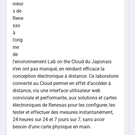
nieur
s de
Rene
sas
à
l’orig
ine
de
l’environnement Lab on the Cloud du Japonais
n’en ont pas manqué, en rendant efficace la
conception électronique à distance. Ce laboratoire
connecté au Cloud permet en effet d’accéder à
distance, via une interface utilisateur web
conviviale et performante, aux solutions et cartes
électroniques de Renesas pour les configurer, les
tester et effectuer des mesures instantanément,
24 heures sur 24 et 7 jours sur 7, sans avoir
besoin d’une carte physique en main.