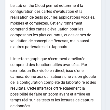
Le Lab on the Cloud permet notamment la
configuration des cartes d’évaluation et la
réalisation de tests pour les applications vocales,
mobiles et complexes. Cet environnement
comprend des cartes d’évaluation pour les
composants les plus courants, et des cartes de
validation de concept de Renesas, mais aussi
d’autres partenaires du Japonais.
L’interface graphique récemment améliorée
comprend des fonctionnalités avancées. Par
exemple, un flux vidéo en direct, issu d’une
caméra, donne aux utilisateurs une vision globale
de la configuration complète du laboratoire et des
résultats. Cette interface offre également la
possibilité de faire un zoom avant et arrière en
temps réel sur les tests et les lectures de capture
de données.