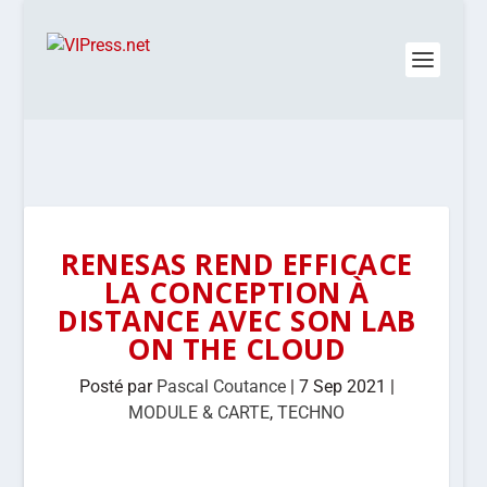
RENESAS REND EFFICACE
LA CONCEPTION À
DISTANCE AVEC SON LAB
ON THE CLOUD
Posté par
Pascal Coutance
|
7 Sep 2021
|
MODULE & CARTE
,
TECHNO