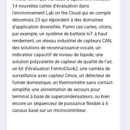
14 nouvelles cartes d’évaluation dans
l’environnement Lab on the Cloud qui en compte
désormais 23 qui répondent à des domaines
d’application diversifiés. Parmi ces cartes, citons,
par exemple, un système de batterie IoT à haut
rendement, un réseau industriel de capteurs CAN,
des solutions de reconnaissance vocale, un
indicateur capacitif de niveau de liquide, une
solution polyvalente de capteur de qualité de l’air,
un kit d’évaluation FemtoClock2, une caméra de
surveillance avec capteur Cmos, un détecteur de
fumée domestique, un thermomètre sans contact
simplifié, une alimentation de secours pour
terminal à base de supercondensateurs, ou bien
encore un séquenceur de puissance flexible à 6
canaux basé sur un microcontrôleur.