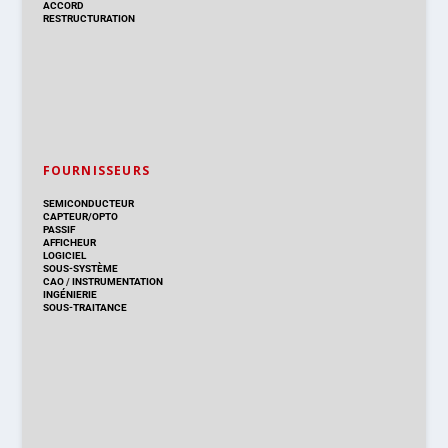
ACCORD
RESTRUCTURATION
FOURNISSEURS
SEMICONDUCTEUR
CAPTEUR/OPTO
PASSIF
AFFICHEUR
LOGICIEL
SOUS-SYSTÈME
CAO
/
INSTRUMENTATION
INGÉNIERIE
SOUS-TRAITANCE